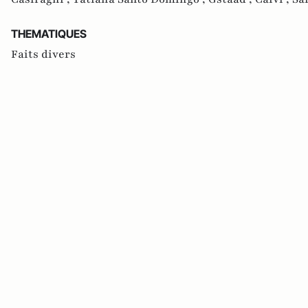
THEMATIQUES
Faits divers