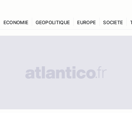
ECONOMIE
GEOPOLITIQUE
EUROPE
SOCIETE