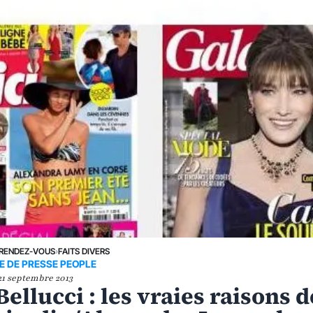
RENDEZ-VOUS
›
FAITS DIVERS
E DE PRESSE PEOPLE
21 septembre 2013
llucci : les vraies raisons d