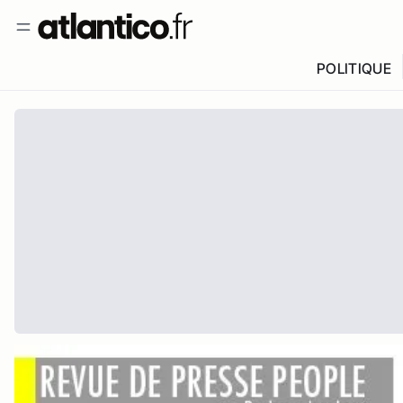
POLITIQUE