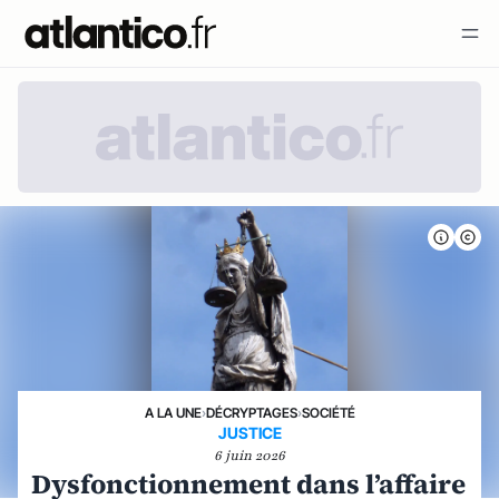
A LA UNE
›
DÉCRYPTAGES
›
SOCIÉTÉ
JUSTICE
6 juin 2026
Dysfonctionnement dans l’affaire