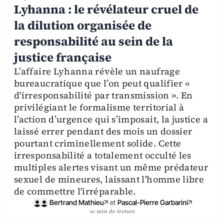
Lyhanna : le révélateur cruel de
la dilution organisée de
responsabilité au sein de la
justice française
L’affaire Lyhanna révèle un naufrage
bureaucratique que l’on peut qualifier «
d'irresponsabilité par transmission ». En
privilégiant le formalisme territorial à
l’action d’urgence qui s’imposait, la justice a
laissé errer pendant des mois un dossier
pourtant criminellement solide. Cette
irresponsabilité a totalement occulté les
multiples alertes visant un même prédateur
sexuel de mineures, laissant l'homme libre
de commettre l'irréparable.
Bertrand Mathieu
et
Pascal-Pierre Garbarini
10 min de lecture