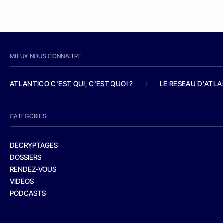
MIEUX NOUS CONNAITRE
ATLANTICO C'EST QUI, C'EST QUOI ?
/
LE RESEAU D'ATL
CATEGORIES
DECRYPTAGES
DOSSIERS
RENDEZ-VOUS
VIDEOS
PODCASTS