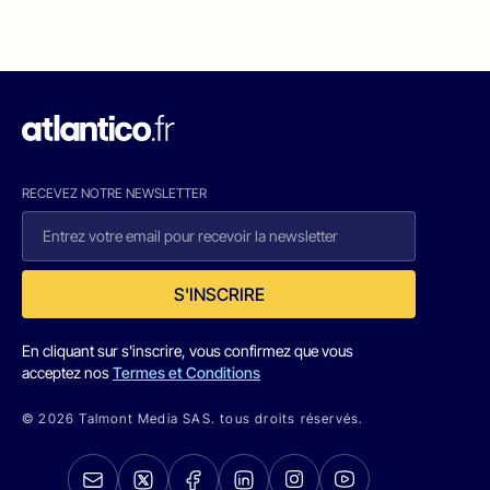
RECEVEZ NOTRE NEWSLETTER
S'INSCRIRE
En cliquant sur s'inscrire, vous confirmez que vous
acceptez nos
Termes et Conditions
© 2026 Talmont Media SAS. tous droits réservés.