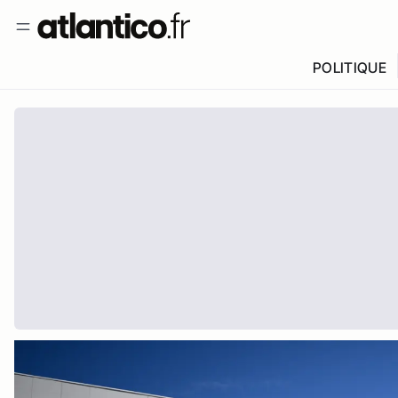
POLITIQUE