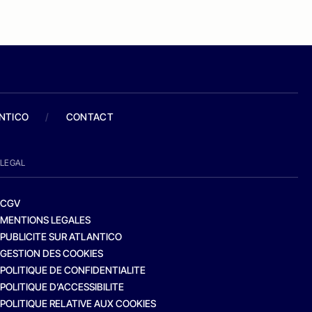
ANTICO
/
CONTACT
LEGAL
CGV
MENTIONS LEGALES
PUBLICITE SUR ATLANTICO
GESTION DES COOKIES
POLITIQUE DE CONFIDENTIALITE
POLITIQUE D’ACCESSIBILITE
POLITIQUE RELATIVE AUX COOKIES