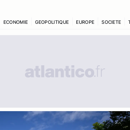
ECONOMIE
GEOPOLITIQUE
EUROPE
SOCIETE