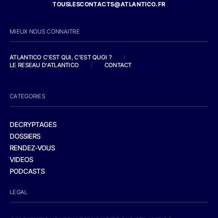
TOUSLESCONTACTS@ATLANTICO.FR
MIEUX NOUS CONNAITRE
ATLANTICO C'EST QUI, C'EST QUOI ?
/
LE RESEAU D'ATLANTICO
/
CONTACT
CATEGORIES
DECRYPTAGES
DOSSIERS
RENDEZ-VOUS
VIDEOS
PODCASTS
LEGAL