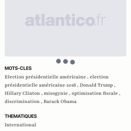
MOTS-CLES
Election présidentielle américaine ,
election
présidentielle américaine 2016 ,
Donald Trump ,
Hillary Clinton ,
misogynie ,
optimisation fiscale ,
discrimination ,
Barack Obama
THEMATIQUES
International