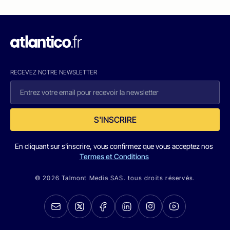
RECEVEZ NOTRE NEWSLETTER
S'INSCRIRE
En cliquant sur s'inscrire, vous confirmez que vous acceptez nos
Termes et Conditions
© 2026 Talmont Media SAS. tous droits réservés.