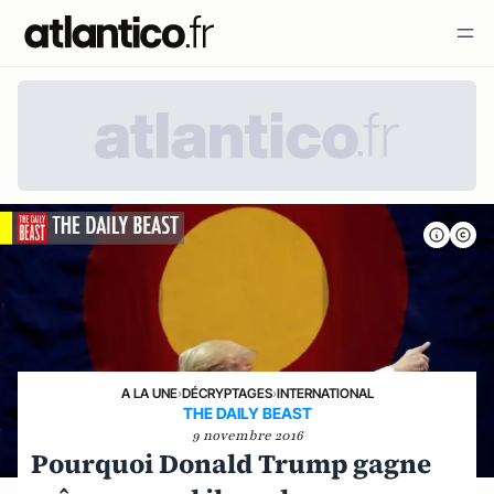
A LA UNE
›
DÉCRYPTAGES
›
INTERNATIONAL
THE DAILY BEAST
9 novembre 2016
Pourquoi Donald Trump gagne