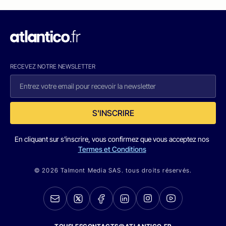
RECEVEZ NOTRE NEWSLETTER
S'INSCRIRE
En cliquant sur s'inscrire, vous confirmez que vous acceptez nos
Termes et Conditions
© 2026 Talmont Media SAS. tous droits réservés.