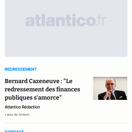
REDRESSEMENT
Bernard Cazeneuve : "Le
redressement des finances
publiques s'amorce"
Atlantico Rédaction
1 min de lecture
SONDAGE