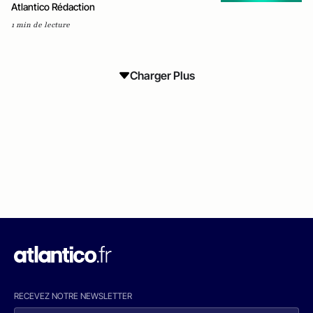
Atlantico Rédaction
1 min de lecture
Charger Plus
RECEVEZ NOTRE NEWSLETTER