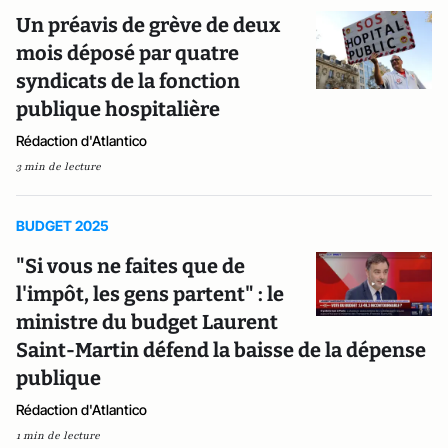
Un préavis de grève de deux
mois déposé par quatre
syndicats de la fonction
publique hospitalière
Rédaction d'Atlantico
3 min de lecture
BUDGET 2025
"Si vous ne faites que de
l'impôt, les gens partent" : le
ministre du budget Laurent
Saint-Martin défend la baisse de la dépense
publique
Rédaction d'Atlantico
1 min de lecture