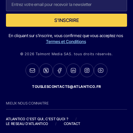
S'INSCRIRE
En cliquant sur s'inscrire, vous confirmez que vous acceptez nos
Termes et Conditions
© 2026 Talmont Media SAS. tous droits réservés.
TOUSLESCONTACTS@ATLANTICO.FR
MIEUX NOUS CONNAITRE
ATLANTICO C'EST QUI, C'EST QUOI ?
/
LE RESEAU D'ATLANTICO
/
CONTACT