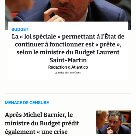
BUDGET
La « loi spéciale » permettant à l'État de
continuer à fonctionner est « prête »,
selon le ministre du Budget Laurent
Saint-Martin
Rédaction d'Atlantico
3 min de lecture
MENACE DE CENSURE
Après Michel Barnier, le
ministre du Budget prédit
également « une crise