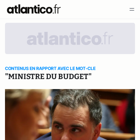
CONTENUS EN RAPPORT AVEC LE MOT-CLE
"MINISTRE DU BUDGET"