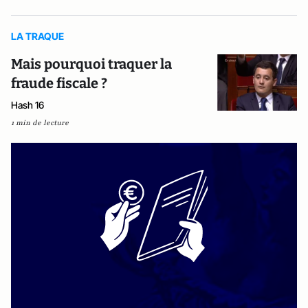
LA TRAQUE
Mais pourquoi traquer la
fraude fiscale ?
Hash 16
1 min de lecture