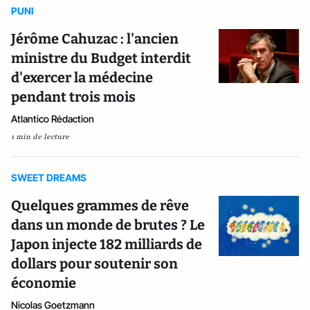
PUNI
Jérôme Cahuzac : l'ancien
ministre du Budget interdit
d'exercer la médecine
pendant trois mois
Atlantico Rédaction
1 min de lecture
SWEET DREAMS
Quelques grammes de rêve
dans un monde de brutes ? Le
Japon injecte 182 milliards de
dollars pour soutenir son
économie
Nicolas Goetzmann