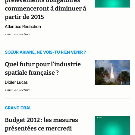
commenceront à diminuer à
partir de 2015
Atlantico Rédaction
1 min de lecture
SOEUR ARIANE, NE VOIS-TU RIEN VENIR ?
Quel futur pour l'industrie
spatiale française ?
DidIer Lucas
1 min de lecture
GRAND ORAL
Budget 2012 : les mesures
présentées ce mercredi