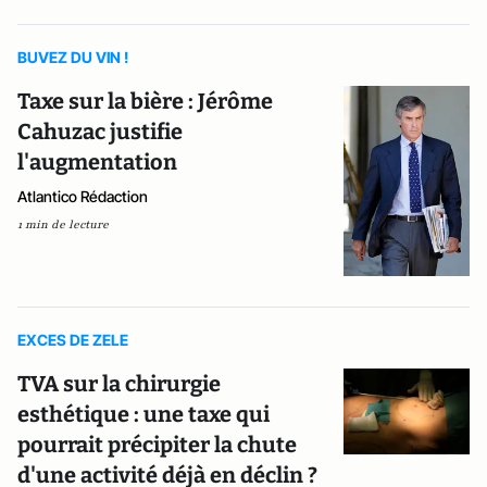
BUVEZ DU VIN !
Taxe sur la bière : Jérôme
Cahuzac justifie
l'augmentation
Atlantico Rédaction
1 min de lecture
EXCES DE ZELE
TVA sur la chirurgie
esthétique : une taxe qui
pourrait précipiter la chute
d'une activité déjà en déclin ?