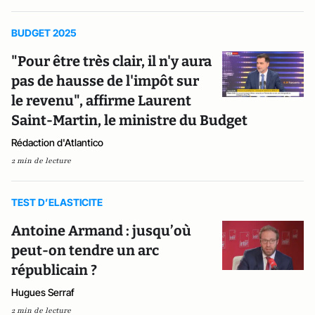
BUDGET 2025
"Pour être très clair, il n'y aura
pas de hausse de l'impôt sur
le revenu", affirme Laurent
Saint-Martin, le ministre du Budget
Rédaction d'Atlantico
2 min de lecture
TEST D’ELASTICITE
Antoine Armand : jusqu’où
peut-on tendre un arc
républicain ?
Hugues Serraf
2 min de lecture