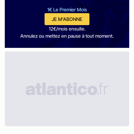
1€ Le Premier Mois
JE M'ABONNE
12€/mois ensuite.
Annulez ou mettez en pause à tout moment.