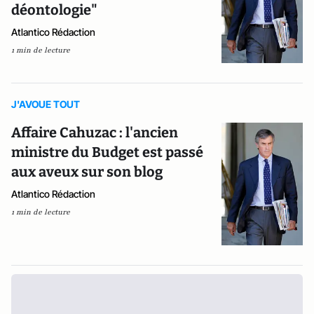
déontologie"
Atlantico Rédaction
1 min de lecture
J'AVOUE TOUT
Affaire Cahuzac : l'ancien
ministre du Budget est passé
aux aveux sur son blog
Atlantico Rédaction
1 min de lecture