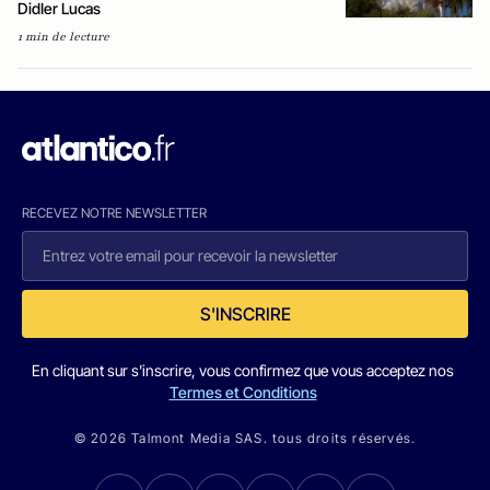
DidIer Lucas
1 min de lecture
RECEVEZ NOTRE NEWSLETTER
S'INSCRIRE
En cliquant sur s'inscrire, vous confirmez que vous acceptez nos
Termes et Conditions
© 2026 Talmont Media SAS. tous droits réservés.