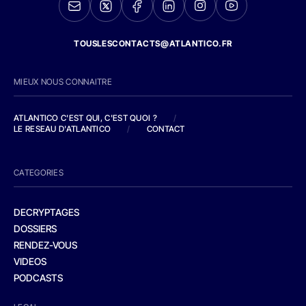
TOUSLESCONTACTS@ATLANTICO.FR
MIEUX NOUS CONNAITRE
ATLANTICO C'EST QUI, C'EST QUOI ?
/
LE RESEAU D'ATLANTICO
/
CONTACT
CATEGORIES
DECRYPTAGES
DOSSIERS
RENDEZ-VOUS
VIDEOS
PODCASTS