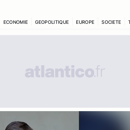
ECONOMIE
GEOPOLITIQUE
EUROPE
SOCIETE