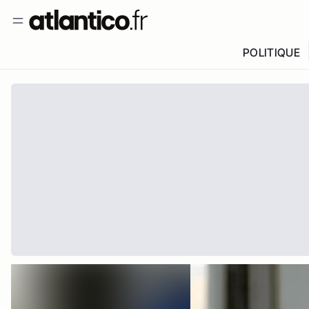
POLITIQUE