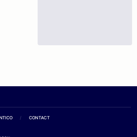
ANTICO
/
CONTACT