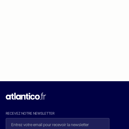
RECEVEZ NOTRE NEWSLETTER