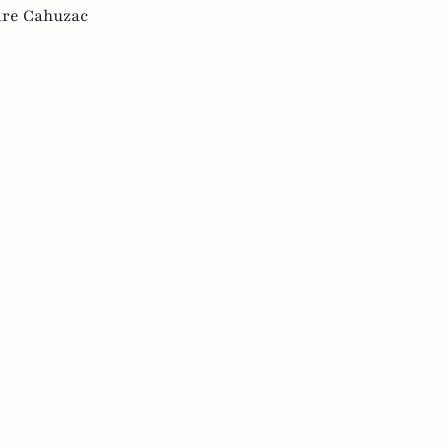
ire Cahuzac