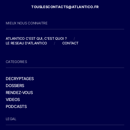
TOUSLESCONTACTS@ATLANTICO.FR
MIEUX NOUS CONNAITRE
ATLANTICO C'EST QUI, C'EST QUOI ?
/
LE RESEAU D'ATLANTICO
/
CONTACT
CATEGORIES
DECRYPTAGES
DOSSIERS
RENDEZ-VOUS
VIDEOS
PODCASTS
LEGAL