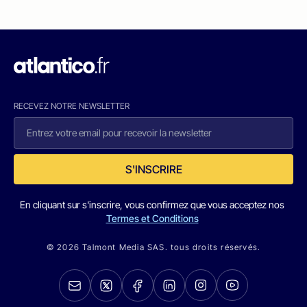
RECEVEZ NOTRE NEWSLETTER
S'INSCRIRE
En cliquant sur s'inscrire, vous confirmez que vous acceptez nos
Termes et Conditions
© 2026 Talmont Media SAS. tous droits réservés.