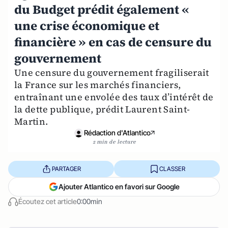
du Budget prédit également «
une crise économique et
financière » en cas de censure du
gouvernement
Une censure du gouvernement fragiliserait
la France sur les marchés financiers,
entraînant une envolée des taux d’intérêt de
la dette publique, prédit Laurent Saint-
Martin.
Rédaction d'Atlantico
2 min de lecture
PARTAGER
CLASSER
Ajouter Atlantico en favori sur Google
Écoutez cet article
0:00min