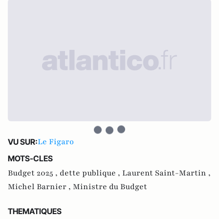
Le Figaro
VU SUR:
MOTS-CLES
Budget 2025 ,
dette publique ,
Laurent Saint-Martin ,
Michel Barnier ,
Ministre du Budget
THEMATIQUES