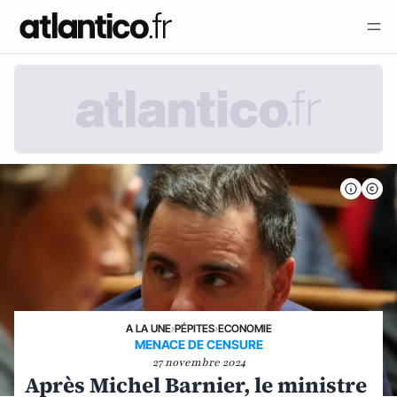
A LA UNE
›
PÉPITES
›
ECONOMIE
MENACE DE CENSURE
27 novembre 2024
Après Michel Barnier, le ministre