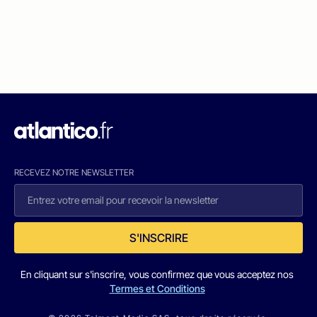
RECEVEZ NOTRE NEWSLETTER
S'INSCRIRE
En cliquant sur s'inscrire, vous confirmez que vous acceptez nos
Termes et Conditions