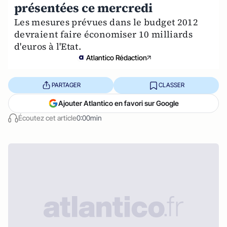
présentées ce mercredi
Les mesures prévues dans le budget 2012
devraient faire économiser 10 milliards
d'euros à l'Etat.
Atlantico Rédaction
PARTAGER
CLASSER
Ajouter Atlantico en favori sur Google
Écoutez cet article
0:00min