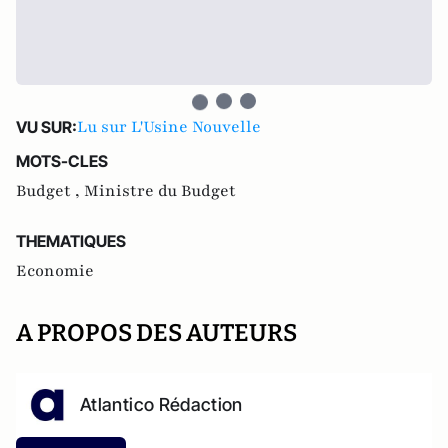
Lu sur L'Usine Nouvelle
VU SUR:
MOTS-CLES
Budget ,
Ministre du Budget
THEMATIQUES
Economie
A PROPOS DES AUTEURS
Atlantico Rédaction