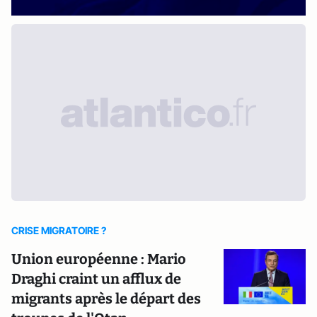
CRISE MIGRATOIRE ?
Union européenne : Mario
Draghi craint un afflux de
migrants après le départ des