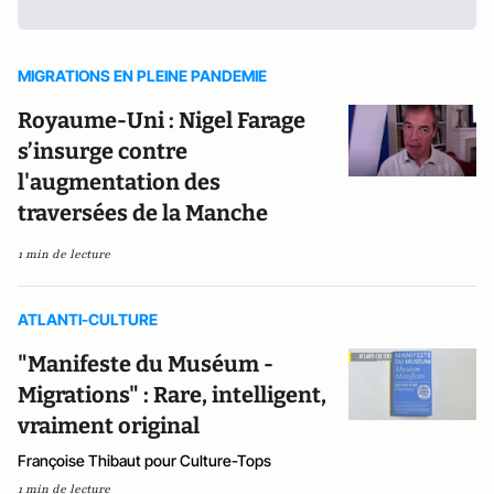
MIGRATIONS EN PLEINE PANDEMIE
Royaume-Uni : Nigel Farage
s’insurge contre
l'augmentation des
traversées de la Manche
1 min de lecture
ATLANTI-CULTURE
"Manifeste du Muséum -
Migrations" : Rare, intelligent,
vraiment original
Françoise Thibaut pour Culture-Tops
1 min de lecture