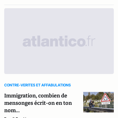
CONTRE-VERITES ET AFFABULATIONS
Immigration, combien de
mensonges écrit-on en ton
nom...