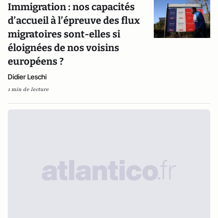
Immigration : nos capacités
d’accueil à l’épreuve des flux
migratoires sont-elles si
éloignées de nos voisins
européens ?
Didier Leschi
1 min de lecture