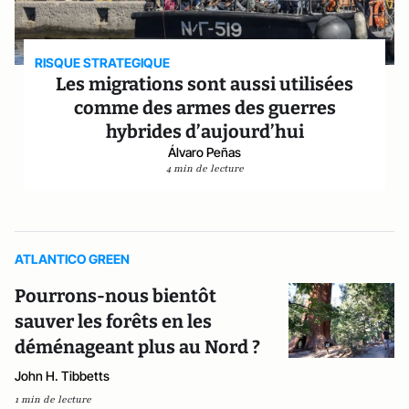
RISQUE STRATEGIQUE
Les migrations sont aussi utilisées
comme des armes des guerres
hybrides d’aujourd’hui
Álvaro Peñas
4 min de lecture
ATLANTICO GREEN
Pourrons-nous bientôt
sauver les forêts en les
déménageant plus au Nord ?
John H. Tibbetts
1 min de lecture