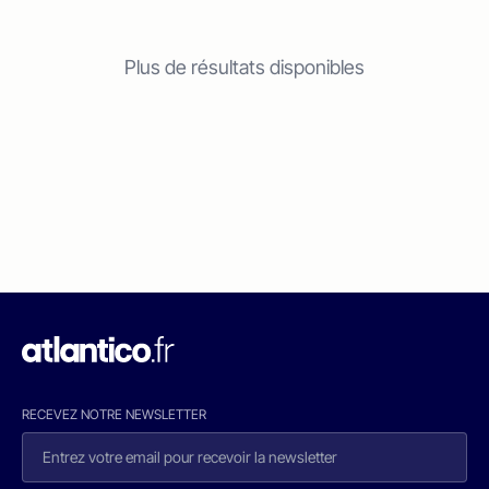
Plus de résultats disponibles
RECEVEZ NOTRE NEWSLETTER