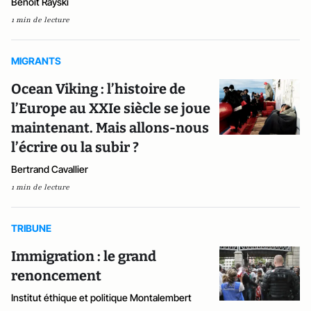
Benoît Rayski
1 min de lecture
MIGRANTS
Ocean Viking : l’histoire de
l’Europe au XXIe siècle se joue
maintenant. Mais allons-nous
l’écrire ou la subir ?
Bertrand Cavallier
1 min de lecture
TRIBUNE
Immigration : le grand
renoncement
Institut éthique et politique Montalembert