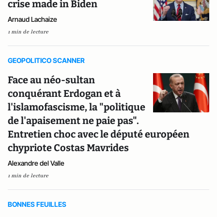
crise made in Biden
Arnaud Lachaize
1 min de lecture
GEOPOLITICO SCANNER
Face au néo-sultan
conquérant Erdogan et à
l'islamofascisme, la "politique
de l'apaisement ne paie pas".
Entretien choc avec le député européen
chypriote Costas Mavrides
Alexandre del Valle
1 min de lecture
BONNES FEUILLES