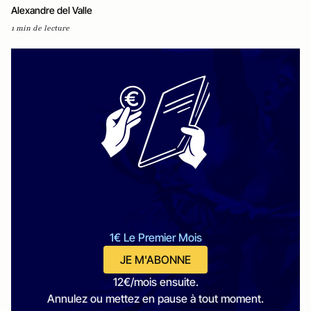
Alexandre del Valle
1 min de lecture
1€ Le Premier Mois
JE M'ABONNE
12€/mois ensuite.
Annulez ou mettez en pause à tout moment.