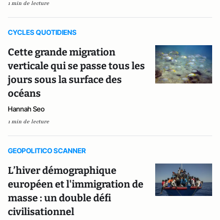
1 min de lecture
CYCLES QUOTIDIENS
Cette grande migration
verticale qui se passe tous les
jours sous la surface des
océans
Hannah Seo
1 min de lecture
GEOPOLITICO SCANNER
L’hiver démographique
européen et l'immigration de
masse : un double défi
civilisationnel