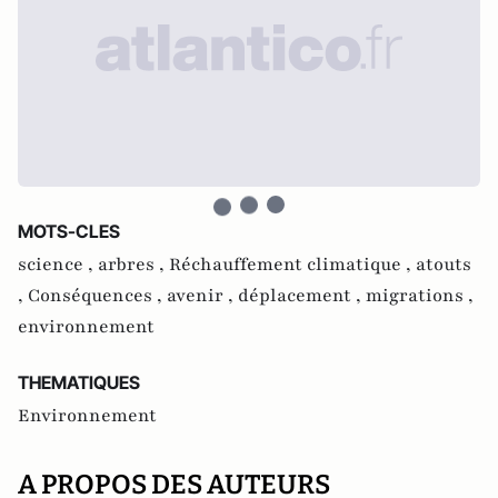
MOTS-CLES
science ,
arbres ,
Réchauffement climatique ,
atouts
,
Conséquences ,
avenir ,
déplacement ,
migrations ,
environnement
THEMATIQUES
Environnement
A PROPOS DES AUTEURS