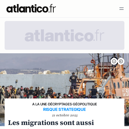
A LA UNE
›
DÉCRYPTAGES
›
GÉOPOLITIQUE
RISQUE STRATEGIQUE
21 octobre 2025
Les migrations sont aussi