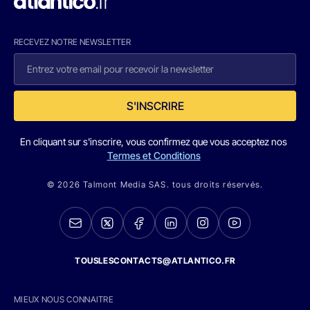
RECEVEZ NOTRE NEWSLETTER
S'INSCRIRE
En cliquant sur s'inscrire, vous confirmez que vous acceptez nos
Termes et Conditions
© 2026 Talmont Media SAS. tous droits réservés.
TOUSLESCONTACTS@ATLANTICO.FR
MIEUX NOUS CONNAITRE