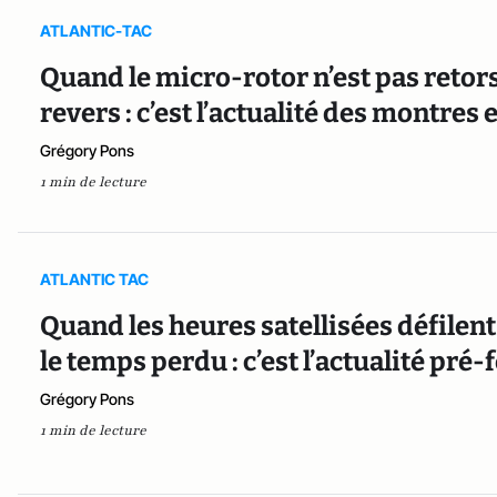
ATLANTIC-TAC
Quand le micro-rotor n’est pas retors
revers : c’est l’actualité des montres 
Grégory Pons
1 min de lecture
ATLANTIC TAC
Quand les heures satellisées défilent
le temps perdu : c’est l’actualité pré
Grégory Pons
1 min de lecture