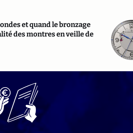
condes et quand le bronzage
ualité des montres en veille de