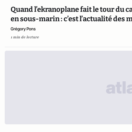
Quand l’ekranoplane fait le tour du 
en sous-marin : c’est l’actualité des
Grégory Pons
1 min de lecture