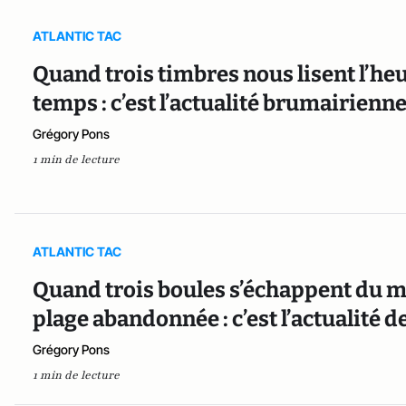
ATLANTIC TAC
Quand trois timbres nous lisent l’heu
temps : c’est l’actualité brumairien
Grégory Pons
1 min de lecture
ATLANTIC TAC
Quand trois boules s’échappent du mé
plage abandonnée : c’est l’actualité 
Grégory Pons
1 min de lecture