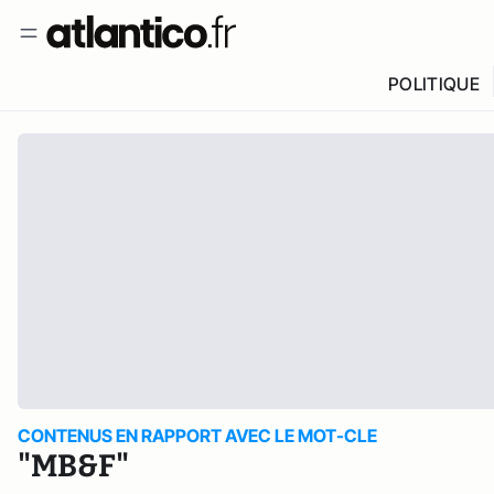
POLITIQUE
CONTENUS EN RAPPORT AVEC LE MOT-CLE
"MB&F"