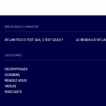
MIEUX NOUS CONNAITRE
ATLANTICO C'EST QUI, C'EST QUOI ?
/
LE RESEAU D'ATL
CATEGORIES
DECRYPTAGES
DOSSIERS
RENDEZ-VOUS
VIDEOS
PODCASTS