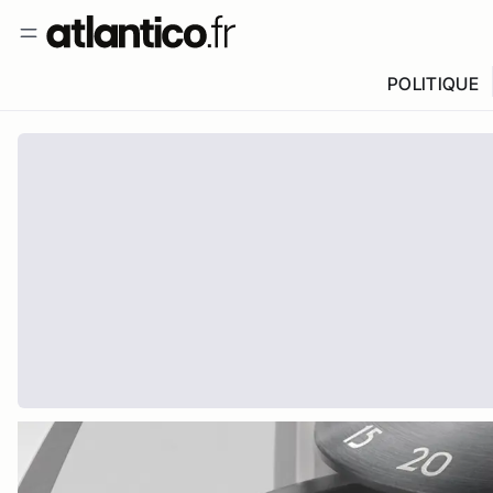
POLITIQUE