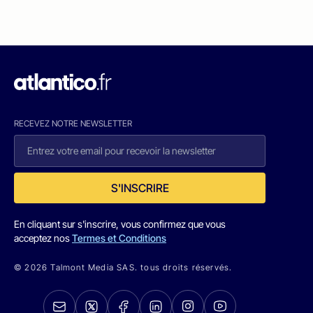
RECEVEZ NOTRE NEWSLETTER
S'INSCRIRE
En cliquant sur s'inscrire, vous confirmez que vous
acceptez nos
Termes et Conditions
© 2026 Talmont Media SAS. tous droits réservés.