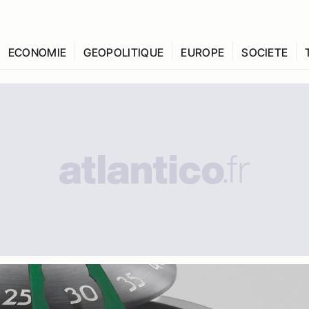
ECONOMIE
GEOPOLITIQUE
EUROPE
SOCIETE