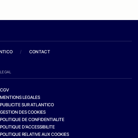
ANTICO
/
CONTACT
LEGAL
CGV
MENTIONS LEGALES
PUBLICITE SUR ATLANTICO
GESTION DES COOKIES
POLITIQUE DE CONFIDENTIALITE
POLITIQUE D’ACCESSIBILITE
POLITIQUE RELATIVE AUX COOKIES