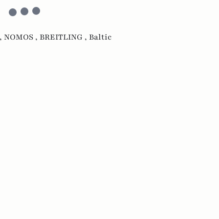
,
NOMOS ,
BREITLING ,
Baltic