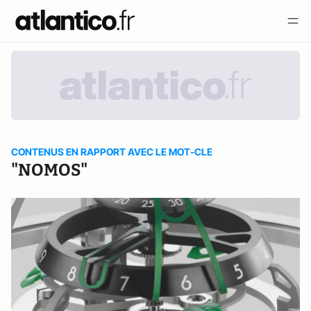
CONTENUS EN RAPPORT AVEC LE MOT-CLE
"NOMOS"