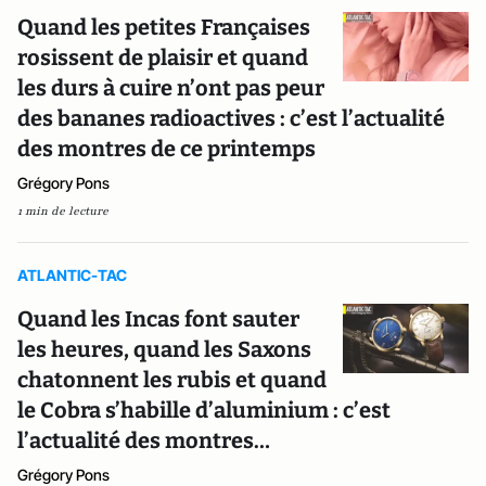
Quand les petites Françaises
rosissent de plaisir et quand
les durs à cuire n’ont pas peur
des bananes radioactives : c’est l’actualité
des montres de ce printemps
Grégory Pons
1 min de lecture
ATLANTIC-TAC
Quand les Incas font sauter
les heures, quand les Saxons
chatonnent les rubis et quand
le Cobra s’habille d’aluminium : c’est
l’actualité des montres…
Grégory Pons