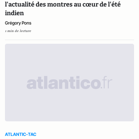
l’actualité des montres au cœur de l’été
indien
Grégory Pons
1 min de lecture
ATLANTIC-TAC