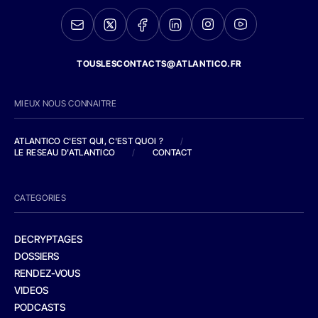
TOUSLESCONTACTS@ATLANTICO.FR
MIEUX NOUS CONNAITRE
ATLANTICO C'EST QUI, C'EST QUOI ?
/
LE RESEAU D'ATLANTICO
/
CONTACT
CATEGORIES
DECRYPTAGES
DOSSIERS
RENDEZ-VOUS
VIDEOS
PODCASTS