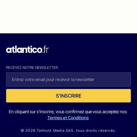
RECEVEZ NOTRE NEWSLETTER
S'INSCRIRE
En cliquant sur s'inscrire, vous confirmez que vous acceptez nos
Termes et Conditions
© 2026 Talmont Media SAS. tous droits réservés.