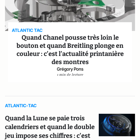
ATLANTIC TAC
Quand Chanel pousse très loin le
bouton et quand Breitling plonge en
couleur : c’est l’actualité printanière
des montres
Grégory Pons
1 min de lecture
ATLANTIC-TAC
Quand la Lune se paie trois
calendriers et quand le double
jeu impose ses chiffres : c’est