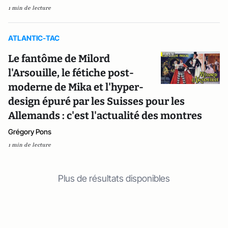
1 min de lecture
ATLANTIC-TAC
Le fantôme de Milord
l'Arsouille, le fétiche post-
moderne de Mika et l'hyper-
design épuré par les Suisses pour les
Allemands : c'est l'actualité des montres
Grégory Pons
1 min de lecture
Plus de résultats disponibles