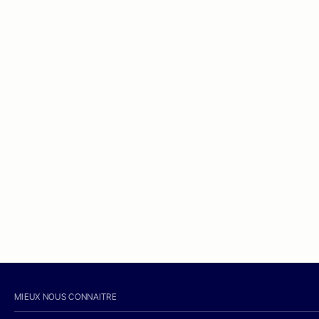
MIEUX NOUS CONNAITRE