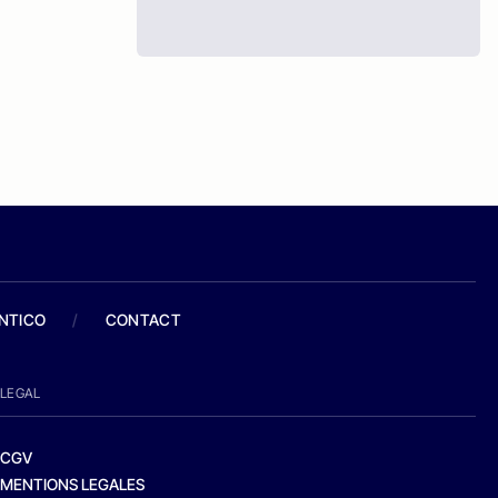
ANTICO
/
CONTACT
LEGAL
CGV
MENTIONS LEGALES