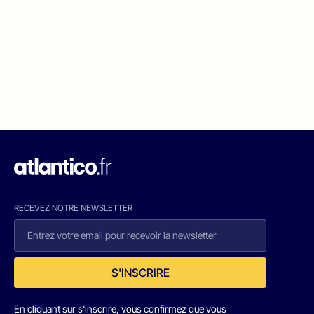
RECEVEZ NOTRE NEWSLETTER
S'INSCRIRE
En cliquant sur s'inscrire, vous confirmez que vous