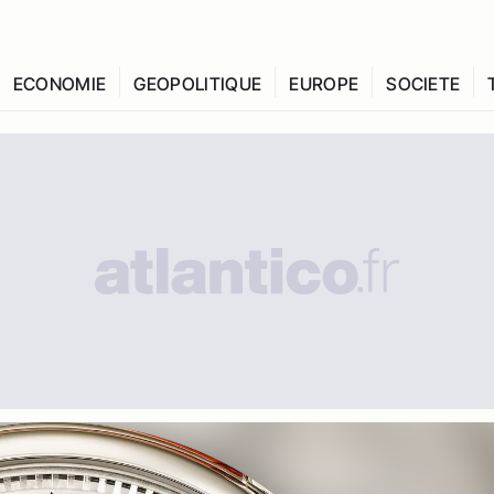
ECONOMIE
GEOPOLITIQUE
EUROPE
SOCIETE