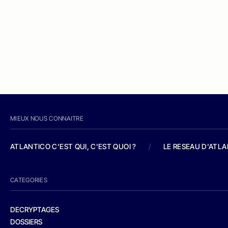
MIEUX NOUS CONNAITRE
ATLANTICO C'EST QUI, C'EST QUOI ?
/
LE RESEAU D'ATL
CATEGORIES
DECRYPTAGES
DOSSIERS