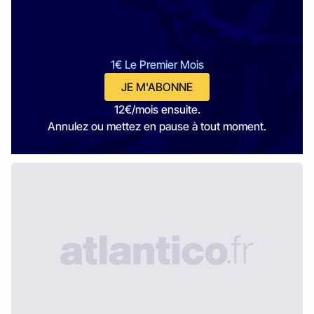
1€ Le Premier Mois
JE M'ABONNE
12€/mois ensuite.
Annulez ou mettez en pause à tout moment.