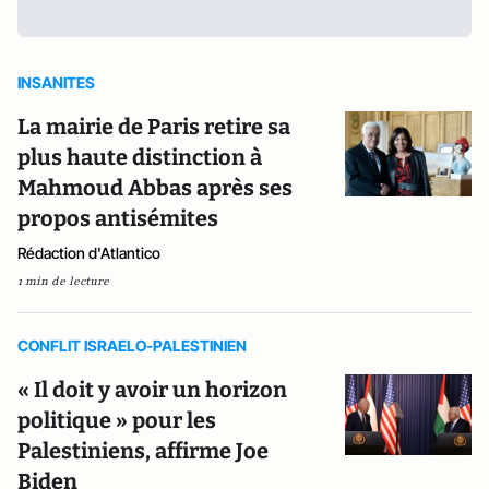
INSANITES
La mairie de Paris retire sa
plus haute distinction à
Mahmoud Abbas après ses
propos antisémites
Rédaction d'Atlantico
1 min de lecture
CONFLIT ISRAELO-PALESTINIEN
« Il doit y avoir un horizon
politique » pour les
Palestiniens, affirme Joe
Biden