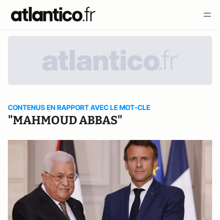
CONTENUS EN RAPPORT AVEC LE MOT-CLE
"MAHMOUD ABBAS"