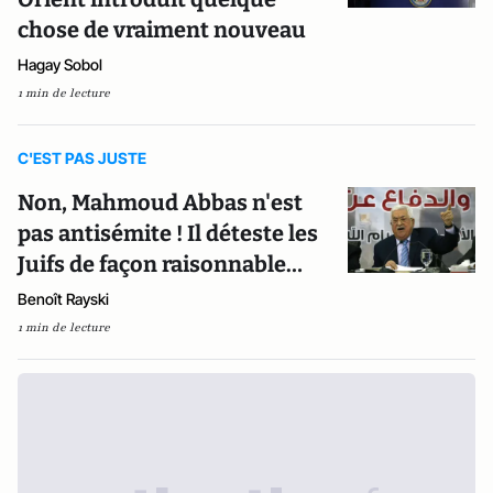
chose de vraiment nouveau
Hagay Sobol
1 min de lecture
C'EST PAS JUSTE
Non, Mahmoud Abbas n'est
pas antisémite ! Il déteste les
Juifs de façon raisonnable…
Benoît Rayski
1 min de lecture