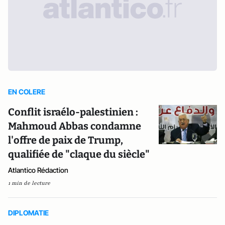
EN COLERE
Conflit israélo-palestinien :
Mahmoud Abbas condamne
l'offre de paix de Trump,
qualifiée de "claque du siècle"
Atlantico Rédaction
1 min de lecture
DIPLOMATIE