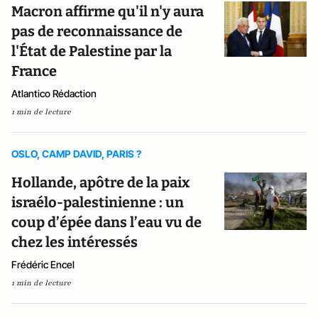
Macron affirme qu'il n'y aura
pas de reconnaissance de
l'État de Palestine par la
France
Atlantico Rédaction
1 min de lecture
OSLO, CAMP DAVID, PARIS ?
Hollande, apôtre de la paix
israélo-palestinienne : un
coup d’épée dans l’eau vu de
chez les intéressés
Frédéric Encel
1 min de lecture