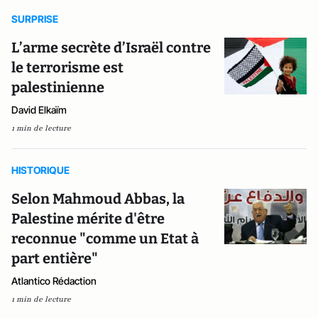
SURPRISE
L’arme secrète d’Israël contre
le terrorisme est
palestinienne
David Elkaïm
1 min de lecture
HISTORIQUE
Selon Mahmoud Abbas, la
Palestine mérite d'être
reconnue "comme un Etat à
part entière"
Atlantico Rédaction
1 min de lecture