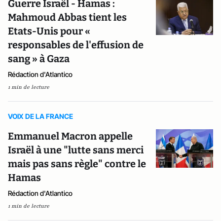
Guerre Israël - Hamas :
Mahmoud Abbas tient les
Etats-Unis pour «
responsables de l'effusion de
sang » à Gaza
Rédaction d'Atlantico
1 min de lecture
VOIX DE LA FRANCE
Emmanuel Macron appelle
Israël à une "lutte sans merci
mais pas sans règle" contre le
Hamas
Rédaction d'Atlantico
1 min de lecture