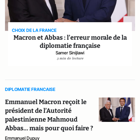
CHOIX DE LA FRANCE
Macron et Abbas : l’erreur morale de la
diplomatie française
Samer Sinijlawi
3 min de lecture
DIPLOMATIE FRANCAISE
Emmanuel Macron reçoit le
président de l’Autorité
palestinienne Mahmoud
Abbas… mais pour quoi faire ?
Emmanuel Dupuy