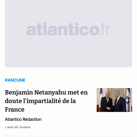
RANCUNE
Benjamin Netanyahu met en
doute l'impartialité de la
France
Atlantico Rédaction
1 min de lecture