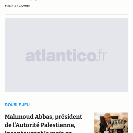
7 min de lecture
DOUBLE JEU
Mahmoud Abbas, président
de l'Autorité Palestienne,