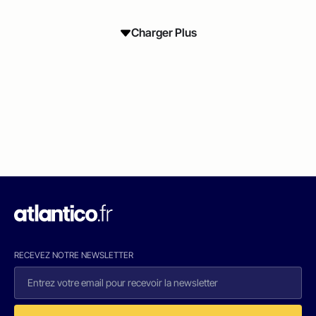
Charger Plus
RECEVEZ NOTRE NEWSLETTER