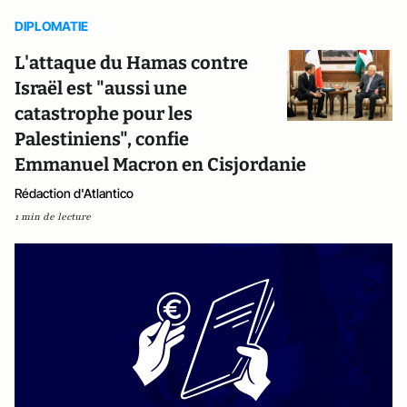
DIPLOMATIE
L'attaque du Hamas contre
Israël est "aussi une
catastrophe pour les
Palestiniens", confie
Emmanuel Macron en Cisjordanie
Rédaction d'Atlantico
1 min de lecture