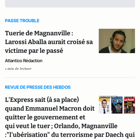
PASSE TROUBLE
Tuerie de Magnanville :
Larossi Aballa aurait croisé sa
victime par le passé
Atlantico Rédaction
1 min de lecture
REVUE DE PRESSE DES HEBDOS
L'Express sait (à sa place)
quand Emmanuel Macron doit
quitter le gouvernement et
qui veut le tuer ; Orlando, Magnanville
:"l'ubérisation" du terrorisme par Daech qui