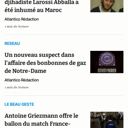
djihadiste Larossi Abballa a
été inhumé au Maroc
Atlantico Rédaction
1 min de lecture
RESEAU
Un nouveau suspect dans
l'affaire des bonbonnes de gaz
de Notre-Dame
Atlantico Rédaction
1 min de lecture
LE BEAU GESTE
Antoine Griezmann offre le
ballon du match France-