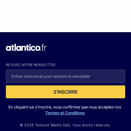
RECEVEZ NOTRE NEWSLETTER
S'INSCRIRE
En cliquant sur s'inscrire, vous confirmez que vous acceptez nos
Termes et Conditions
© 2026 Talmont Media SAS. tous droits réservés.