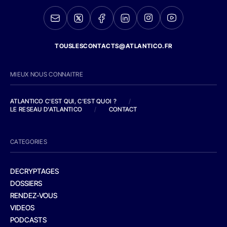
TOUSLESCONTACTS@ATLANTICO.FR
MIEUX NOUS CONNAITRE
ATLANTICO C'EST QUI, C'EST QUOI ?
/
LE RESEAU D'ATLANTICO
/
CONTACT
CATEGORIES
DECRYPTAGES
DOSSIERS
RENDEZ-VOUS
VIDEOS
PODCASTS