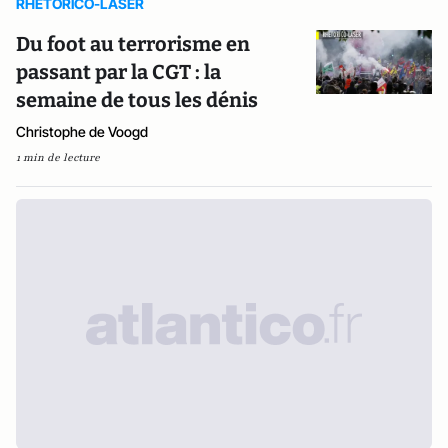
RHETORICO-LASER
Du foot au terrorisme en
passant par la CGT : la
semaine de tous les dénis
Christophe de Voogd
1 min de lecture