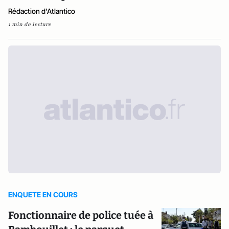
Rédaction d'Atlantico
1 min de lecture
ENQUETE EN COURS
Fonctionnaire de police tuée à