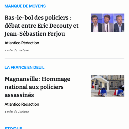
MANQUE DE MOYENS
Ras-le-bol des policiers :
débat entre Eric Decouty et
Jean-Sébastien Ferjou
Atlantico Rédaction
1 min de lecture
LA FRANCE EN DEUIL
Magnanville : Hommage
national aux policiers
assassinés
Atlantico Rédaction
1 min de lecture
STOIQUE