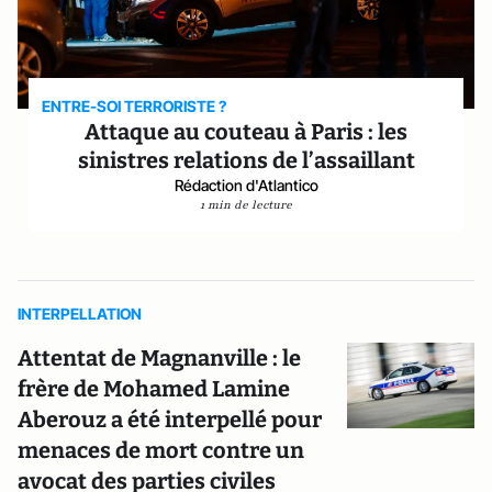
ENTRE-SOI TERRORISTE ?
Attaque au couteau à Paris : les
sinistres relations de l’assaillant
Rédaction d'Atlantico
1 min de lecture
INTERPELLATION
Attentat de Magnanville : le
frère de Mohamed Lamine
Aberouz a été interpellé pour
menaces de mort contre un
avocat des parties civiles