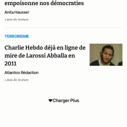
empoisonne nos démocraties
Anita Hausser
1 min de lecture
TERRORISME
Charlie Hebdo déjà en ligne de
mire de Larossi Abballa en
2011
Atlantico Rédaction
1 min de lecture
Charger Plus