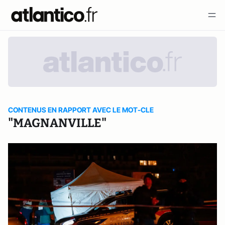
CONTENUS EN RAPPORT AVEC LE MOT-CLE
"MAGNANVILLE"