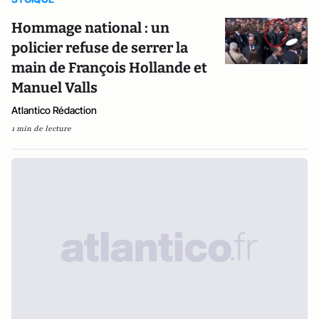
Hommage national : un
policier refuse de serrer la
main de François Hollande et
Manuel Valls
Atlantico Rédaction
1 min de lecture