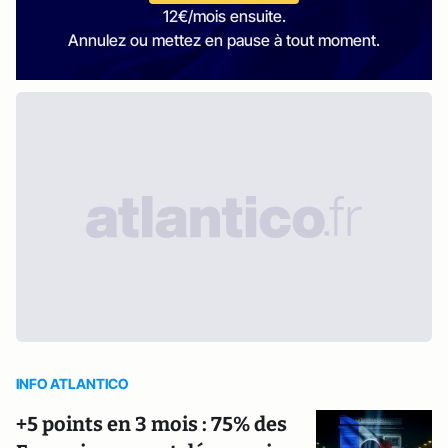
12€/mois ensuite.
Annulez ou mettez en pause à tout moment.
INFO ATLANTICO
+5 points en 3 mois : 75% des