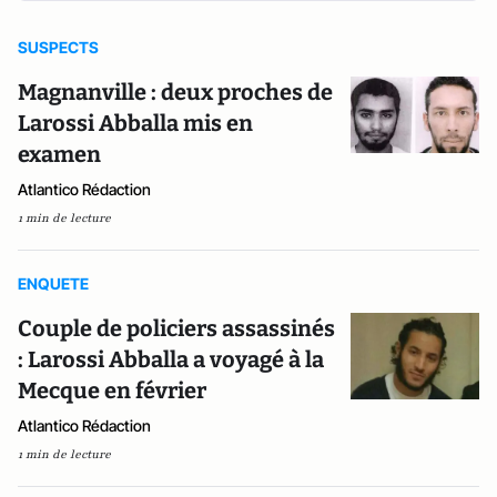
SUSPECTS
Magnanville : deux proches de
Larossi Abballa mis en
examen
Atlantico Rédaction
1 min de lecture
ENQUETE
Couple de policiers assassinés
: Larossi Abballa a voyagé à la
Mecque en février
Atlantico Rédaction
1 min de lecture