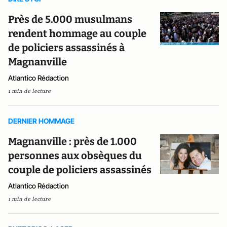
Près de 5.000 musulmans
rendent hommage au couple
de policiers assassinés à
Magnanville
Atlantico Rédaction
1 min de lecture
DERNIER HOMMAGE
Magnanville : près de 1.000
personnes aux obsèques du
couple de policiers assassinés
Atlantico Rédaction
1 min de lecture