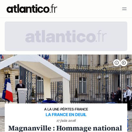
A LA UNE
›
PÉPITES
›
FRANCE
LA FRANCE EN DEUIL
17 juin 2016
Magnanville : Hommage national