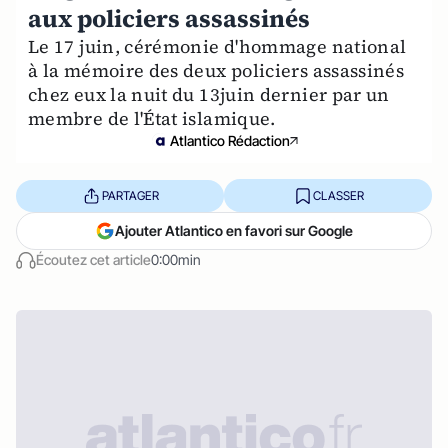
aux policiers assassinés
Le 17 juin, cérémonie d'hommage national
à la mémoire des deux policiers assassinés
chez eux la nuit du 13juin dernier par un
membre de l'État islamique.
Atlantico Rédaction
PARTAGER
CLASSER
Ajouter Atlantico en favori sur Google
Écoutez cet article
0:00min