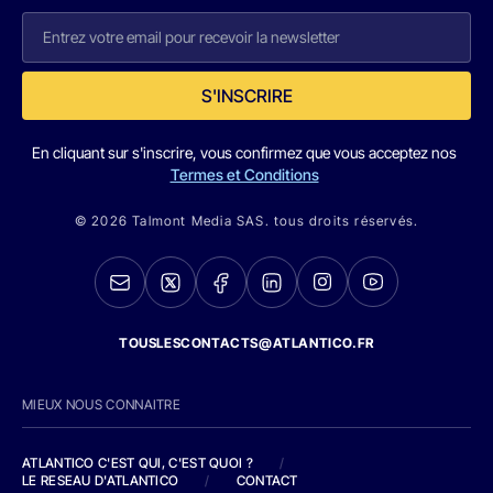
S'INSCRIRE
En cliquant sur s'inscrire, vous confirmez que vous acceptez nos
Termes et Conditions
© 2026 Talmont Media SAS. tous droits réservés.
TOUSLESCONTACTS@ATLANTICO.FR
MIEUX NOUS CONNAITRE
ATLANTICO C'EST QUI, C'EST QUOI ?
/
LE RESEAU D'ATLANTICO
/
CONTACT