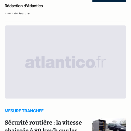
Rédaction d'Atlantico
2 min de lecture
MESURE TRANCHEE
Sécurité routière : la vitesse
abaissée à 80 km/h sur les