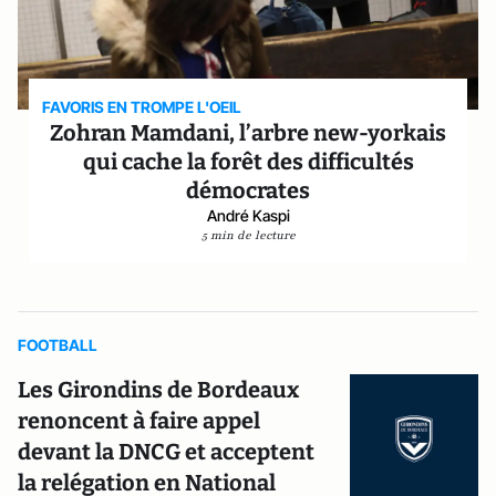
FAVORIS EN TROMPE L'OEIL
Zohran Mamdani, l’arbre new-yorkais
qui cache la forêt des difficultés
démocrates
André Kaspi
5 min de lecture
FOOTBALL
Les Girondins de Bordeaux
renoncent à faire appel
devant la DNCG et acceptent
la relégation en National