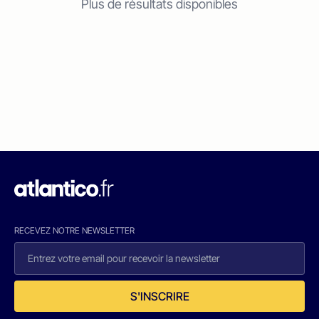
Plus de résultats disponibles
RECEVEZ NOTRE NEWSLETTER
S'INSCRIRE