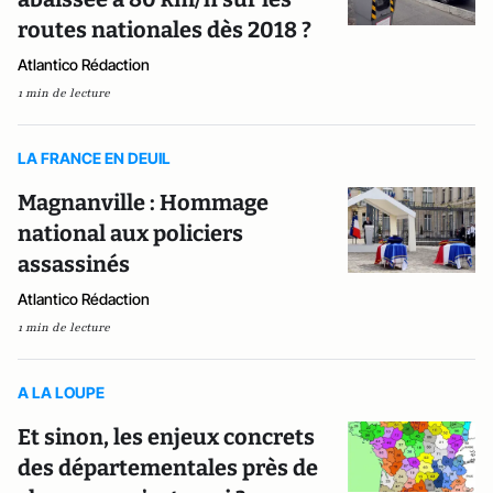
routes nationales dès 2018 ?
Atlantico Rédaction
1 min de lecture
LA FRANCE EN DEUIL
Magnanville : Hommage
national aux policiers
assassinés
Atlantico Rédaction
1 min de lecture
A LA LOUPE
Et sinon, les enjeux concrets
des départementales près de