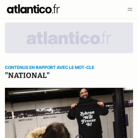
CONTENUS EN RAPPORT AVEC LE MOT-CLE
"NATIONAL"