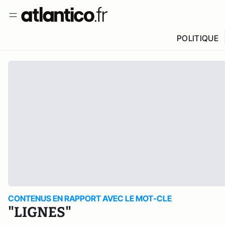
POLITIQUE
CONTENUS EN RAPPORT AVEC LE MOT-CLE
"LIGNES"