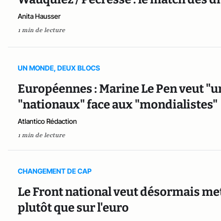
Anita Hausser
1 min de lecture
UN MONDE, DEUX BLOCS
Européennes : Marine Le Pen veut "u
"nationaux" face aux "mondialistes"
Atlantico Rédaction
1 min de lecture
CHANGEMENT DE CAP
Le Front national veut désormais mett
plutôt que sur l'euro