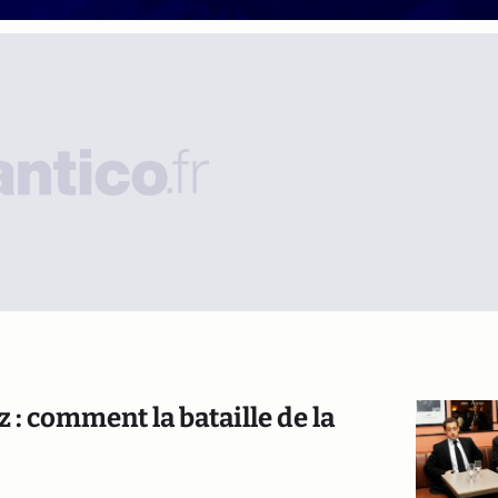
: comment la bataille de la