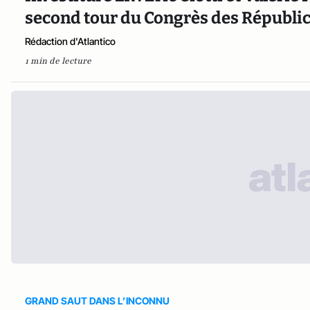
second tour du Congrès des Républi
Rédaction d'Atlantico
1 min de lecture
GRAND SAUT DANS L’INCONNU