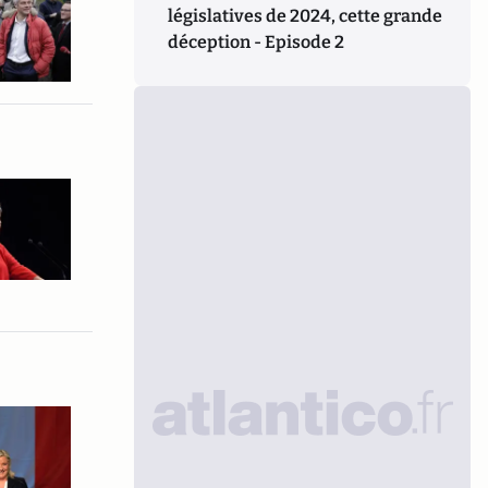
législatives de 2024, cette grande
déception - Episode 2