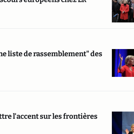
ne liste de rassemblement" des
re l'accent sur les frontières