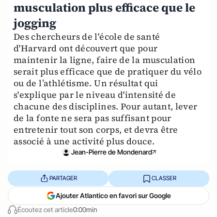
musculation plus efficace que le
jogging
Des chercheurs de l'école de santé
d'Harvard ont découvert que pour
maintenir la ligne, faire de la musculation
serait plus efficace que de pratiquer du vélo
ou de l’athlétisme. Un résultat qui
s'explique par le niveau d'intensité de
chacune des disciplines. Pour autant, lever
de la fonte ne sera pas suffisant pour
entretenir tout son corps, et devra être
associé à une activité plus douce.
Jean-Pierre de Mondenard
PARTAGER
CLASSER
Ajouter Atlantico en favori sur Google
Écoutez cet article
0:00min