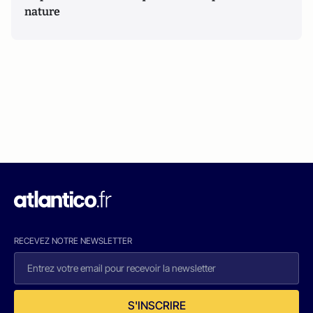
nature
RECEVEZ NOTRE NEWSLETTER
S'INSCRIRE