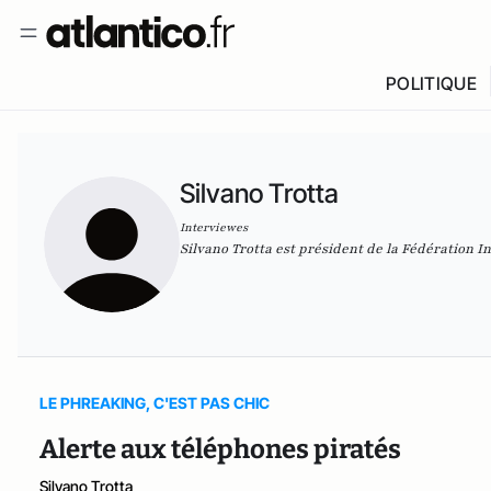
POLITIQUE
Silvano Trotta
Interviewes
Silvano Trotta est président de la Fédération 
LE PHREAKING, C'EST PAS CHIC
Alerte aux téléphones piratés
Silvano Trotta