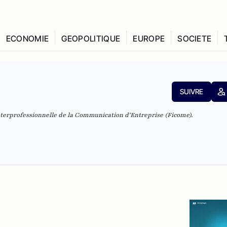
ECONOMIE
GEOPOLITIQUE
EUROPE
SOCIETE
SUIVRE
Interprofessionnelle de la Communication d'Entreprise (Ficome).