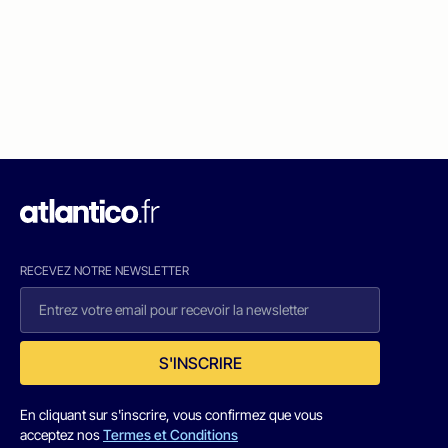
RECEVEZ NOTRE NEWSLETTER
S'INSCRIRE
En cliquant sur s'inscrire, vous confirmez que vous
acceptez nos
Termes et Conditions