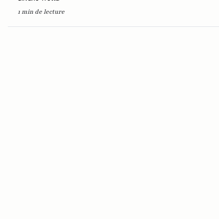
1 min de lecture