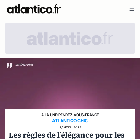
A LA UNE
›
RENDEZ-VOUS
›
FRANCE
ATLANTICO CHIC
13 avril 2012
Les règles de l’élégance pour les