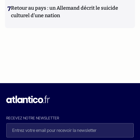
7
Retour au pays : un Allemand décrit le suicide
culturel d’une nation
RECEVEZ NOTRE NEWSLETTER