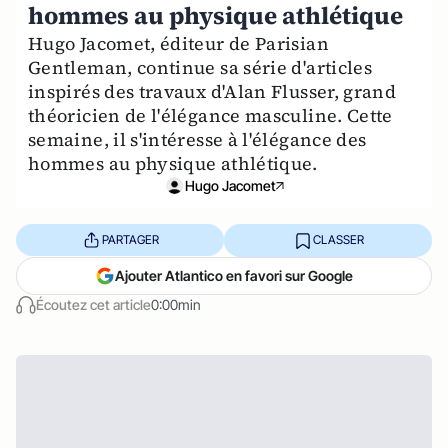
hommes au physique athlétique
Hugo Jacomet, éditeur de Parisian
Gentleman, continue sa série d'articles
inspirés des travaux d'Alan Flusser, grand
théoricien de l'élégance masculine. Cette
semaine, il s'intéresse à l'élégance des
hommes au physique athlétique.
Hugo Jacomet
PARTAGER
CLASSER
Ajouter Atlantico en favori sur Google
Écoutez cet article
0:00min