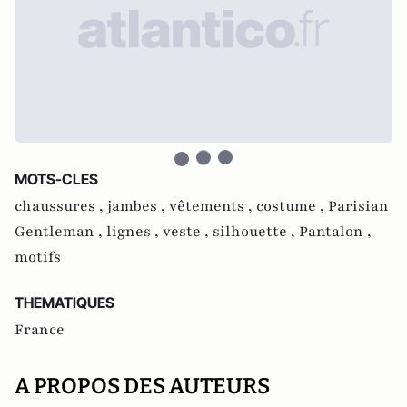
MOTS-CLES
chaussures ,
jambes ,
vêtements ,
costume ,
Parisian
Gentleman ,
lignes ,
veste ,
silhouette ,
Pantalon ,
motifs
THEMATIQUES
France
A PROPOS DES AUTEURS