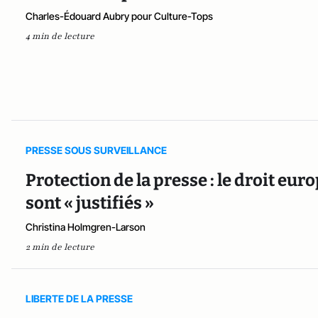
Charles-Édouard Aubry pour Culture-Tops
4 min de lecture
PRESSE SOUS SURVEILLANCE
Protection de la presse : le droit eu
sont « justifiés »
Christina Holmgren-Larson
2 min de lecture
LIBERTE DE LA PRESSE