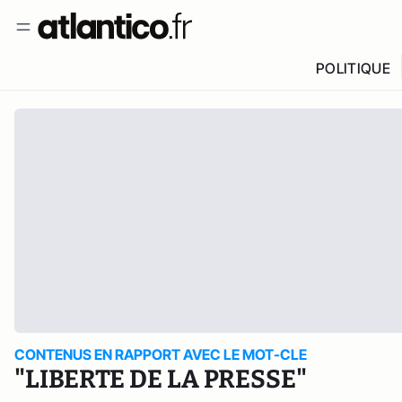
POLITIQUE
CONTENUS EN RAPPORT AVEC LE MOT-CLE
"LIBERTE DE LA PRESSE"