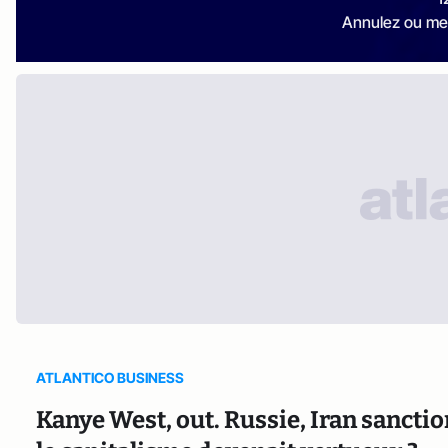
Annulez ou me
ATLANTICO BUSINESS
Kanye West, out. Russie, Iran sanction