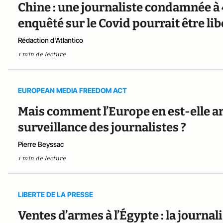
Chine : une journaliste condamnée à 
enquêté sur le Covid pourrait être lib
Rédaction d'Atlantico
1 min de lecture
EUROPEAN MEDIA FREEDOM ACT
Mais comment l’Europe en est-elle arr
surveillance des journalistes ?
Pierre Beyssac
1 min de lecture
LIBERTE DE LA PRESSE
Ventes d’armes à l’Égypte : la journal