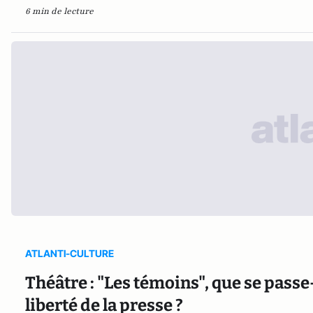
6 min de lecture
ATLANTI-CULTURE
Théâtre : "Les témoins", que se passe-
liberté de la presse ?