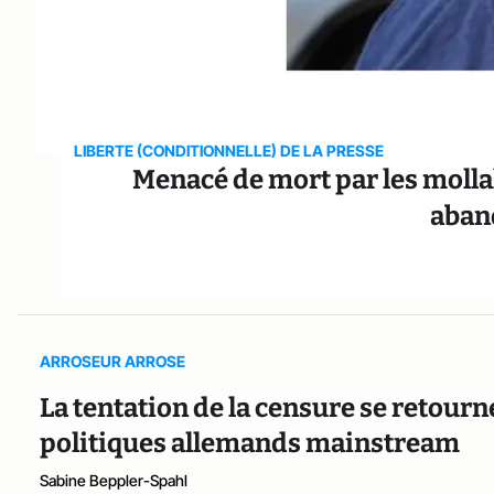
LIBERTE (CONDITIONNELLE) DE LA PRESSE
Menacé de mort par les mollah
aban
ARROSEUR ARROSE
La tentation de la censure se retourn
politiques allemands mainstream
Sabine Beppler-Spahl