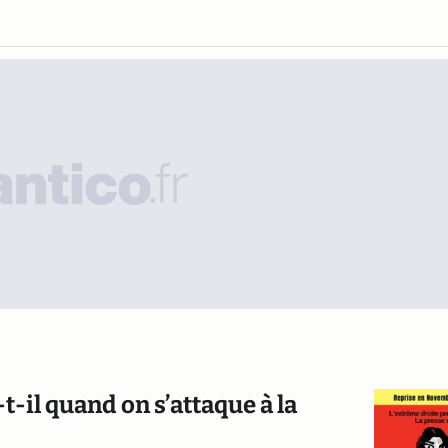
t-il quand on s’attaque à la