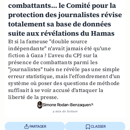
combattants… le Comité pour la
protection des journalistes révise
totalement sa base de données
suite aux révélations du Hamas
Et si la fameuse "double source
indépendante" n'avait jamais été qu'une
fiction à Gaza ? L'aveu du CPJ sur la
présence de combattants parmi les
"journalistes" tués ne révèle pas une simple
erreur statistique, mais l'effondrement d'un
système où poser des questions de méthode
suffisait à se voir accusé d'attaquer la
liberté de la presse.
Simone Rodan-Benzaquen
9 min de lecture
PARTAGER
CLASSER