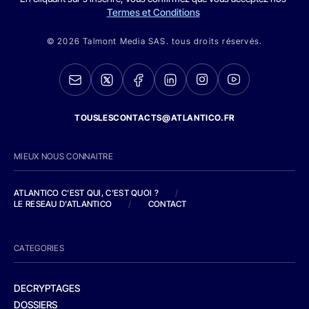
Termes et Conditions
© 2026 Talmont Media SAS. tous droits réservés.
TOUSLESCONTACTS@ATLANTICO.FR
MIEUX NOUS CONNAITRE
ATLANTICO C'EST QUI, C'EST QUOI ?
/
LE RESEAU D'ATLANTICO
/
CONTACT
CATEGORIES
DECRYPTAGES
DOSSIERS