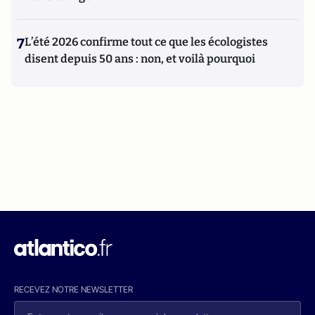
7
L’été 2026 confirme tout ce que les écologistes
disent depuis 50 ans : non, et voilà pourquoi
RECEVEZ NOTRE NEWSLETTER