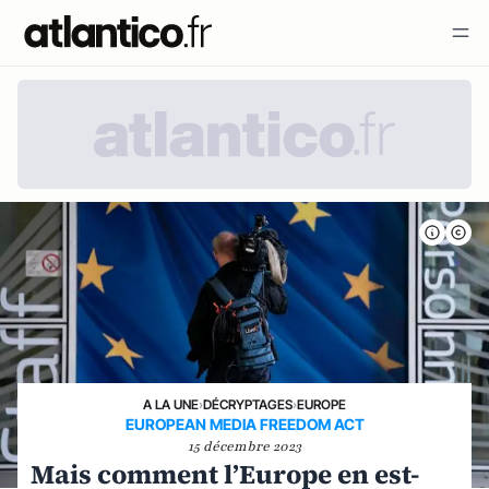
A LA UNE
›
DÉCRYPTAGES
›
EUROPE
EUROPEAN MEDIA FREEDOM ACT
15 décembre 2023
Mais comment l’Europe en est-