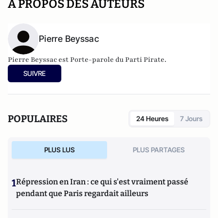
A PROPOS DES AUTEURS
Pierre Beyssac
Pierre Beyssac est Porte-parole du
Parti Pirate
.
SUIVRE
POPULAIRES
24 Heures
7 Jours
PLUS LUS
PLUS PARTAGES
1
Répression en Iran : ce qui s'est vraiment passé
pendant que Paris regardait ailleurs