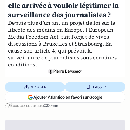
elle arrivée à vouloir légitimer la
surveillance des journalistes ?
Depuis plus d’un an, un projet de loi sur la
liberté des médias en Europe, l’European
Media Freedom Act, fait l’objet de vives
discussions à Bruxelles et Strasbourg. En
cause son article 4, qui prévoit la
surveillance de journalistes sous certaines
conditions.
Pierre Beyssac
PARTAGER
CLASSER
Ajouter Atlantico en favori sur Google
Écoutez cet article
0:00min