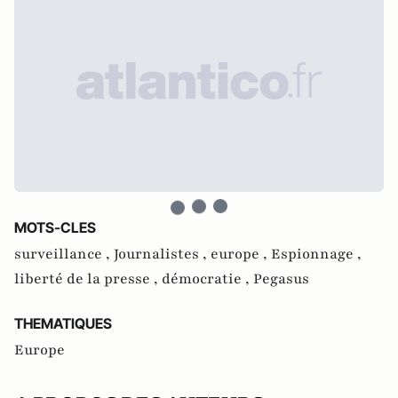
MOTS-CLES
surveillance ,
Journalistes ,
europe ,
Espionnage ,
liberté de la presse ,
démocratie ,
Pegasus
THEMATIQUES
Europe