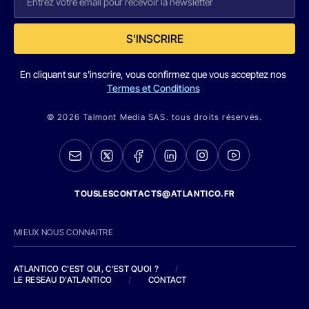
S'INSCRIRE
En cliquant sur s'inscrire, vous confirmez que vous acceptez nos
Termes et Conditions
© 2026 Talmont Media SAS. tous droits réservés.
TOUSLESCONTACTS@ATLANTICO.FR
MIEUX NOUS CONNAITRE
ATLANTICO C'EST QUI, C'EST QUOI ?
/
LE RESEAU D'ATLANTICO
/
CONTACT