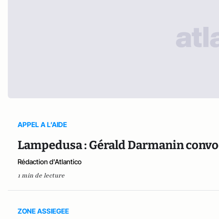
APPEL A L’AIDE
Lampedusa : Gérald Darmanin convo
Rédaction d'Atlantico
1 min de lecture
ZONE ASSIEGEE