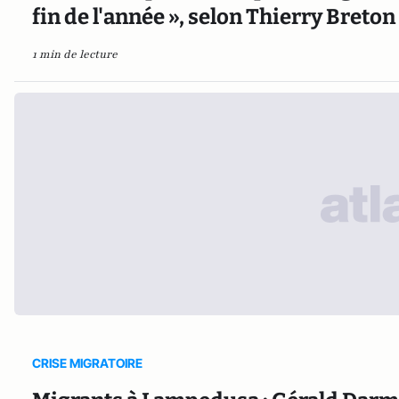
fin de l'année », selon Thierry Breton
1 min de lecture
CRISE MIGRATOIRE