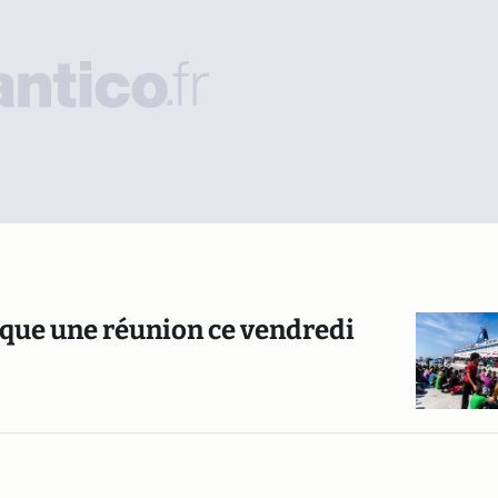
que une réunion ce vendredi