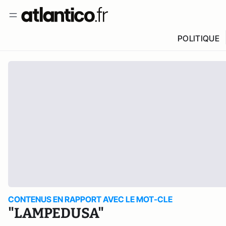
POLITIQUE
CONTENUS EN RAPPORT AVEC LE MOT-CLE
"LAMPEDUSA"