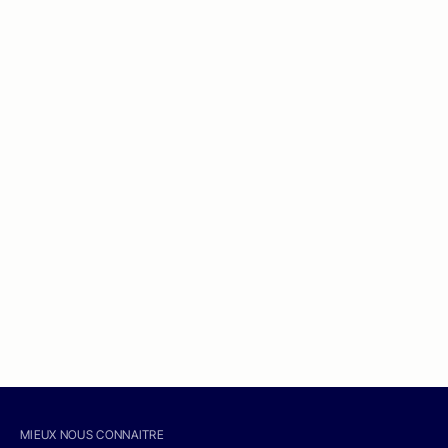
MIEUX NOUS CONNAITRE