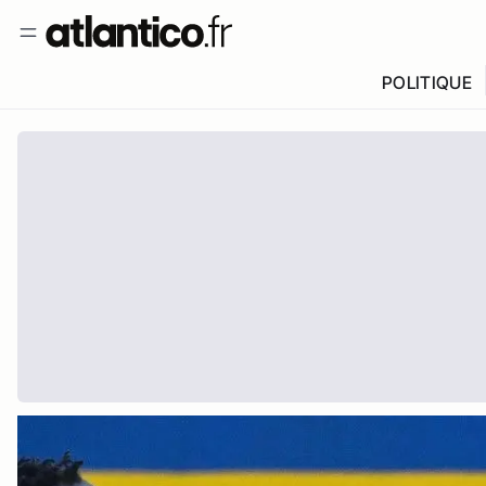
POLITIQUE