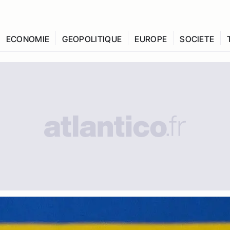
ECONOMIE
GEOPOLITIQUE
EUROPE
SOCIETE