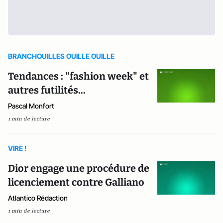
BRANCHOUILLES OUILLE OUILLE
Tendances : "fashion week" et
autres futilités...
Pascal Monfort
1 min de lecture
VIRE !
Dior engage une procédure de
licenciement contre Galliano
Atlantico Rédaction
1 min de lecture