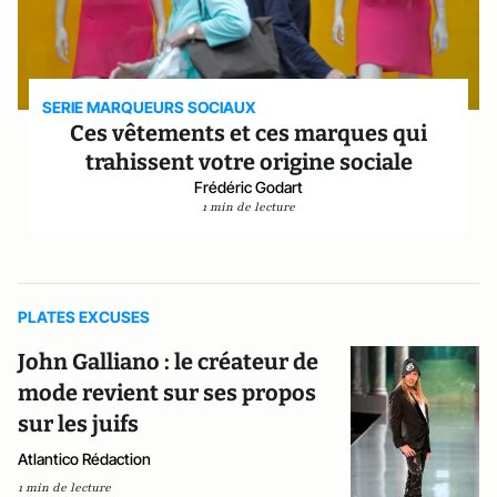
SERIE MARQUEURS SOCIAUX
Ces vêtements et ces marques qui
trahissent votre origine sociale
Frédéric Godart
1 min de lecture
PLATES EXCUSES
John Galliano : le créateur de
mode revient sur ses propos
sur les juifs
Atlantico Rédaction
1 min de lecture