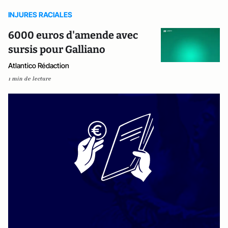
INJURES RACIALES
6000 euros d'amende avec
sursis pour Galliano
Atlantico Rédaction
1 min de lecture