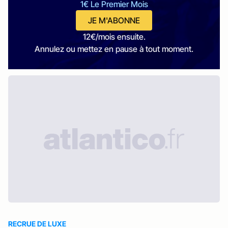
1€ Le Premier Mois
JE M'ABONNE
12€/mois ensuite.
Annulez ou mettez en pause à tout moment.
RECRUE DE LUXE