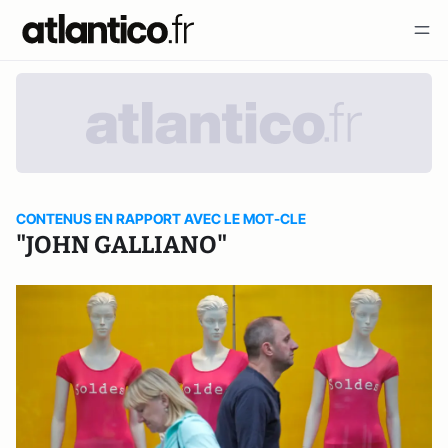
CONTENUS EN RAPPORT AVEC LE MOT-CLE
"JOHN GALLIANO"