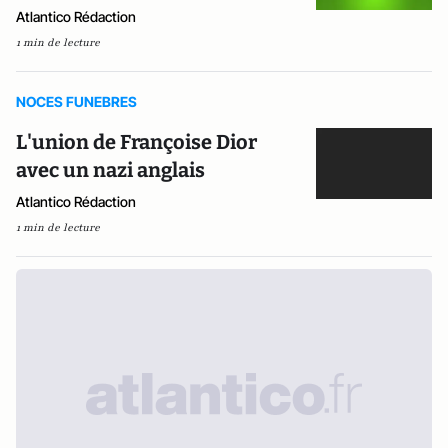
Atlantico Rédaction
1 min de lecture
NOCES FUNEBRES
L'union de Françoise Dior
avec un nazi anglais
Atlantico Rédaction
1 min de lecture