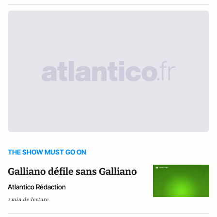
THE SHOW MUST GO ON
Galliano défile sans Galliano
Atlantico Rédaction
1 min de lecture