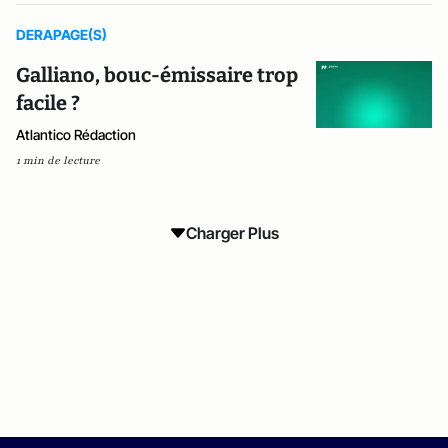
DERAPAGE(S)
Galliano, bouc-émissaire trop
facile ?
Atlantico Rédaction
1 min de lecture
Charger Plus