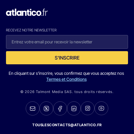
RECEVEZ NOTRE NEWSLETTER
S'INSCRIRE
En cliquant sur s'inscrire, vous confirmez que vous acceptez nos
Termes et Conditions
© 2026 Talmont Media SAS. tous droits réservés.
TOUSLESCONTACTS@ATLANTICO.FR