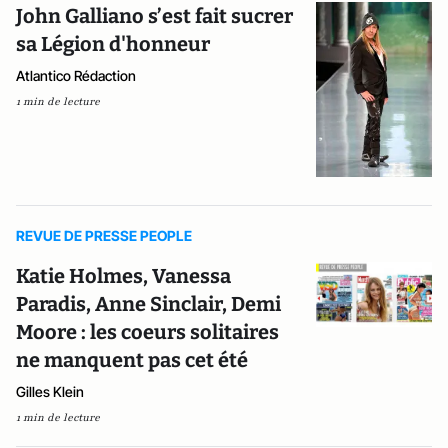
John Galliano s’est fait sucrer
sa Légion d'honneur
Atlantico Rédaction
1 min de lecture
REVUE DE PRESSE PEOPLE
Katie Holmes, Vanessa
Paradis, Anne Sinclair, Demi
Moore : les coeurs solitaires
ne manquent pas cet été
Gilles Klein
1 min de lecture