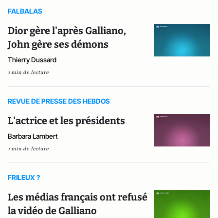
FALBALAS
Dior gère l'après Galliano,
John gère ses démons
Thierry Dussard
1 min de lecture
REVUE DE PRESSE DES HEBDOS
L'actrice et les présidents
Barbara Lambert
1 min de lecture
FRILEUX ?
Les médias français ont refusé
la vidéo de Galliano