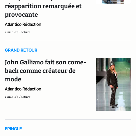
réapparition remarquée et
provocante
Atlantico Rédaction
1 min de lecture
GRAND RETOUR
John Galliano fait son come-
back comme créateur de
mode
Atlantico Rédaction
1 min de lecture
EPINGLE