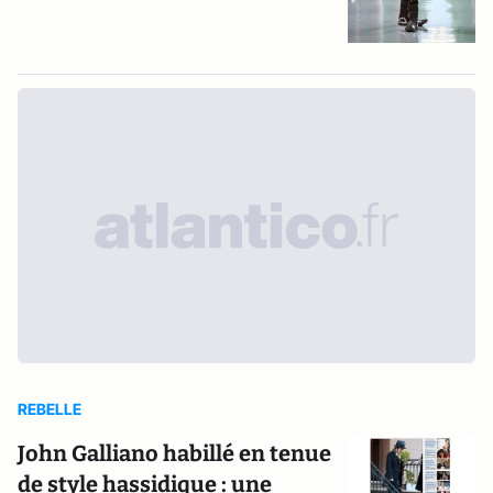
REBELLE
John Galliano habillé en tenue
de style hassidique : une