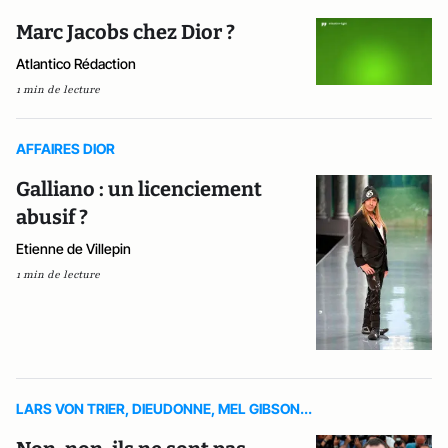
Marc Jacobs chez Dior ?
Atlantico Rédaction
1 min de lecture
AFFAIRES DIOR
Galliano : un licenciement
abusif ?
Etienne de Villepin
1 min de lecture
LARS VON TRIER, DIEUDONNE, MEL GIBSON...