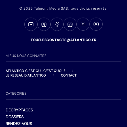
© 2026 Talmont Media SAS. tous droits réservés.
TOUSLESCONTACTS@ATLANTICO.FR
MIEUX NOUS CONNAITRE
ATLANTICO C'EST QUI, C'EST QUOI ?
/
LE RESEAU D'ATLANTICO
/
CONTACT
CATEGORIES
DECRYPTAGES
DOSSIERS
RENDEZ-VOUS