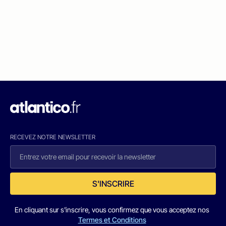
RECEVEZ NOTRE NEWSLETTER
S'INSCRIRE
En cliquant sur s'inscrire, vous confirmez que vous acceptez nos
Termes et Conditions