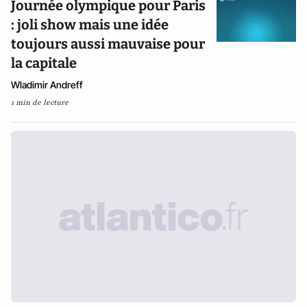
Journée olympique pour Paris
: joli show mais une idée
toujours aussi mauvaise pour
la capitale
Wladimir Andreff
1 min de lecture