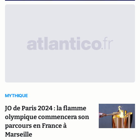
MYTHIQUE
JO de Paris 2024 : la flamme
olympique commencera son
parcours en France à
Marseille