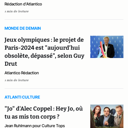
Rédaction d'Atlantico
1 min de lecture
MONDE DE DEMAIN
Jeux olympiques : le projet de
Paris-2024 est "aujourd’hui
obsolète, dépassé", selon Guy
Drut
Atlantico Rédaction
1 min de lecture
ATLANTI CULTURE
"Jo" d'Alec Coppel : Hey Jo, où
tu as mis ton corps ?
Jean Ruhlmann pour Culture Tops