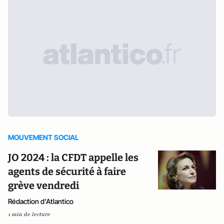
MOUVEMENT SOCIAL
JO 2024 : la CFDT appelle les
agents de sécurité à faire
grève vendredi
Rédaction d'Atlantico
1 min de lecture