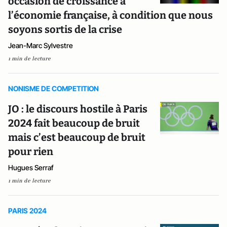
occasion de croissance a
l’économie française, à condition que nous
soyons sortis de la crise
Jean-Marc Sylvestre
1 min de lecture
NONISME DE COMPETITION
JO : le discours hostile à Paris
2024 fait beaucoup de bruit
mais c’est beaucoup de bruit
pour rien
Hugues Serraf
1 min de lecture
PARIS 2024