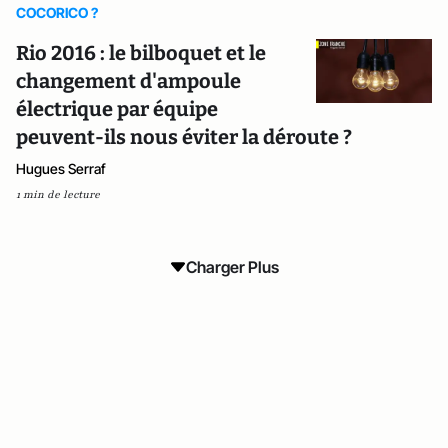
COCORICO ?
Rio 2016 : le bilboquet et le
changement d'ampoule
électrique par équipe
peuvent-ils nous éviter la déroute ?
Hugues Serraf
1 min de lecture
Charger Plus