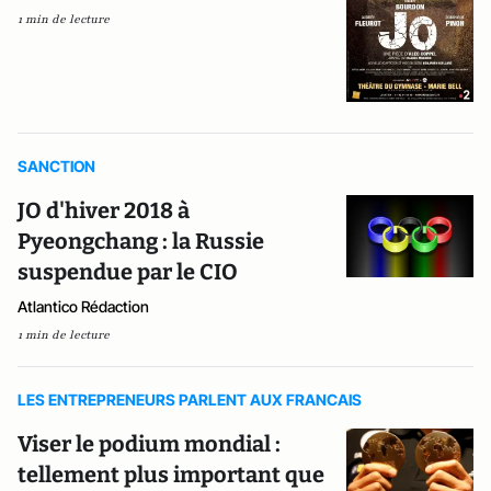
1 min de lecture
SANCTION
JO d'hiver 2018 à
Pyeongchang : la Russie
suspendue par le CIO
Atlantico Rédaction
1 min de lecture
LES ENTREPRENEURS PARLENT AUX FRANCAIS
Viser le podium mondial :
tellement plus important que