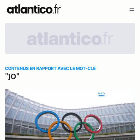
CONTENUS EN RAPPORT AVEC LE MOT-CLE
"JO"