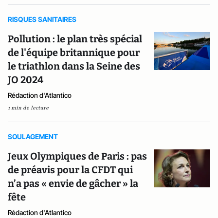
RISQUES SANITAIRES
Pollution : le plan très spécial
de l'équipe britannique pour
le triathlon dans la Seine des
JO 2024
Rédaction d'Atlantico
1 min de lecture
SOULAGEMENT
Jeux Olympiques de Paris : pas
de préavis pour la CFDT qui
n’a pas « envie de gâcher » la
fête
Rédaction d'Atlantico