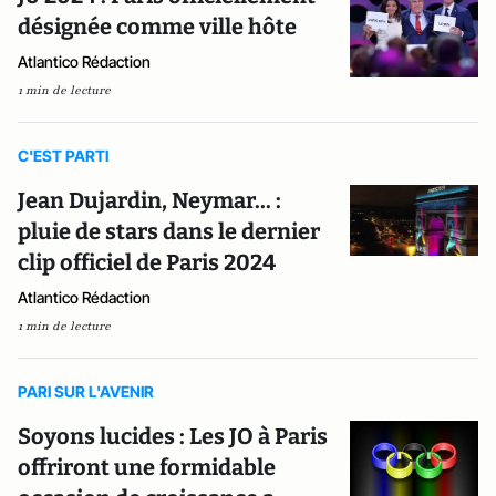
désignée comme ville hôte
Atlantico Rédaction
1 min de lecture
C'EST PARTI
Jean Dujardin, Neymar... :
pluie de stars dans le dernier
clip officiel de Paris 2024
Atlantico Rédaction
1 min de lecture
PARI SUR L'AVENIR
Soyons lucides : Les JO à Paris
offriront une formidable