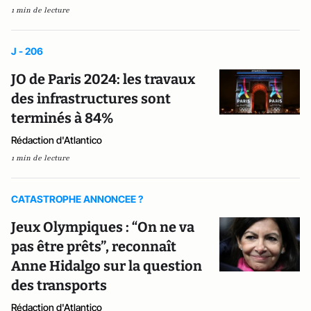
1 min de lecture
J - 206
JO de Paris 2024: les travaux
des infrastructures sont
terminés à 84%
Rédaction d'Atlantico
1 min de lecture
CATASTROPHE ANNONCEE ?
Jeux Olympiques : “On ne va
pas être prêts”, reconnaît
Anne Hidalgo sur la question
des transports
Rédaction d'Atlantico