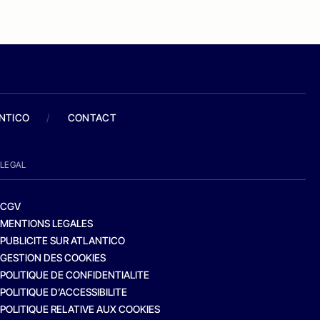
ANTICO
/
CONTACT
LEGAL
CGV
MENTIONS LEGALES
PUBLICITE SUR ATLANTICO
GESTION DES COOKIES
POLITIQUE DE CONFIDENTIALITE
POLITIQUE D’ACCESSIBILITE
POLITIQUE RELATIVE AUX COOKIES