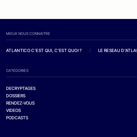
MIEUX NOUS CONNAITRE
ATLANTICO C'EST QUI, C'EST QUOI ?
/
LE RESEAU D'ATL
CATEGORIES
DECRYPTAGES
DOSSIERS
RENDEZ-VOUS
VIDEOS
PODCASTS