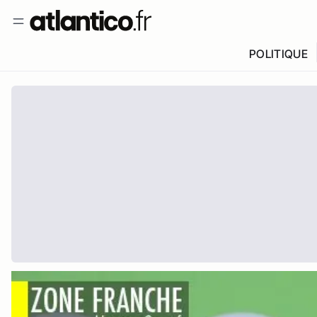
POLITIQUE