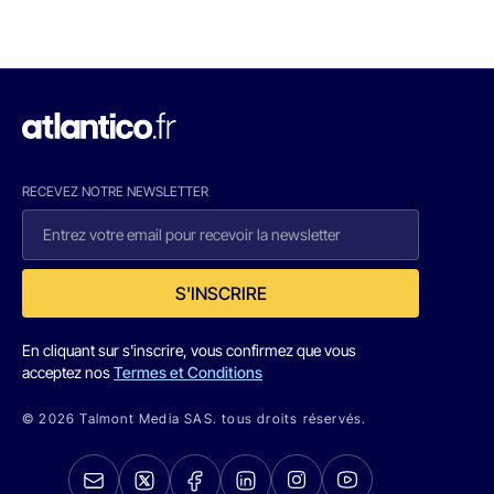
RECEVEZ NOTRE NEWSLETTER
S'INSCRIRE
En cliquant sur s'inscrire, vous confirmez que vous
acceptez nos
Termes et Conditions
© 2026 Talmont Media SAS. tous droits réservés.