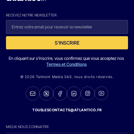
RECEVEZ NOTRE NEWSLETTER
S'INSCRIRE
En cliquant sur s'inscrire, vous confirmez que vous acceptez nos
Termes et Conditions
© 2026 Talmont Media SAS. tous droits réservés.
TOUSLESCONTACTS@ATLANTICO.FR
MIEUX NOUS CONNAITRE