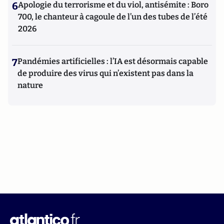
6
Apologie du terrorisme et du viol, antisémite : Boro
700, le chanteur à cagoule de l’un des tubes de l’été
2026
7
Pandémies artificielles : l’IA est désormais capable
de produire des virus qui n’existent pas dans la
nature