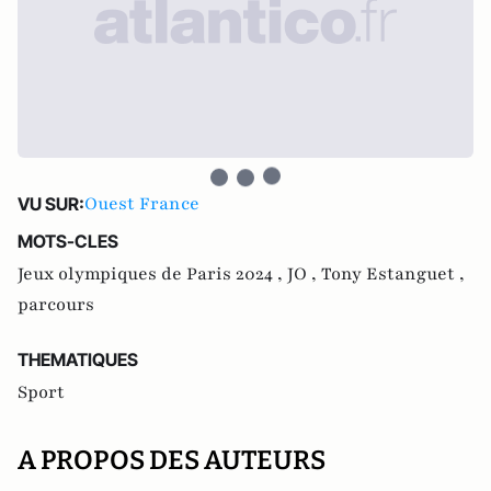
Ouest France
VU SUR:
MOTS-CLES
Jeux olympiques de Paris 2024 ,
JO ,
Tony Estanguet ,
parcours
THEMATIQUES
Sport
A PROPOS DES AUTEURS