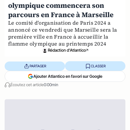
olympique commencera son
parcours en France à Marseille
Le comité d'organisation de Paris 2024 a
annoncé ce vendredi que Marseille sera la
première ville en France à accueillir la
flamme olympique au printemps 2024
Rédaction d'Atlantico
PARTAGER
CLASSER
Ajouter Atlantico en favori sur Google
Écoutez cet article
0:00min