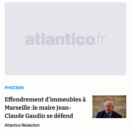
PHOCEEN
Effondrement d'immeubles à
Marseille :le maire Jean-
Claude Gaudin se défend
Atlantico Rédaction