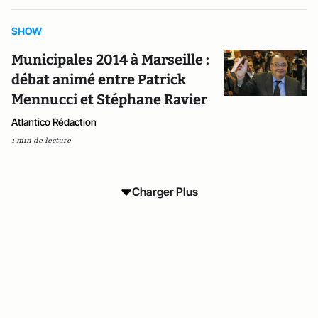
SHOW
Municipales 2014 à Marseille :
débat animé entre Patrick
Mennucci et Stéphane Ravier
Atlantico Rédaction
1 min de lecture
Charger Plus