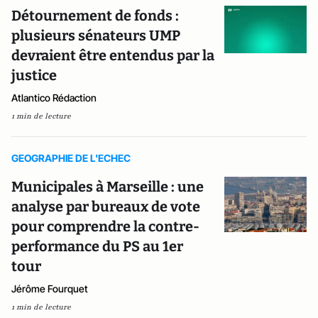
Détournement de fonds :
plusieurs sénateurs UMP
devraient être entendus par la
justice
Atlantico Rédaction
1 min de lecture
GEOGRAPHIE DE L'ECHEC
Municipales à Marseille : une
analyse par bureaux de vote
pour comprendre la contre-
performance du PS au 1er
tour
Jérôme Fourquet
1 min de lecture