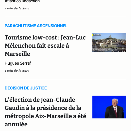
Atlantico Rédaction
1 min de lecture
PARACHUTISME ASCENSIONNEL
Tourisme low-cost : Jean-Luc
Mélenchon fait escale à
Marseille
Hugues Serraf
1 min de lecture
DECISION DE JUSTICE
L'élection de Jean-Claude
Gaudin à la présidence de la
métropole Aix-Marseille a été
annulée