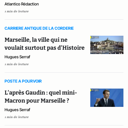
Atlantico Rédaction
1 min de lecture
CARRIERE ANTIQUE DE LA CORDERIE
Marseille, la ville qui ne
voulait surtout pas d’Histoire
Hugues Serraf
1 min de lecture
POSTE A POURVOIR
L’après Gaudin : quel mini-
Macron pour Marseille ?
Hugues Serraf
1 min de lecture