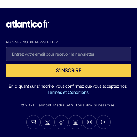
RECEVEZ NOTRE NEWSLETTER
S'INSCRIRE
En cliquant sur s'inscrire, vous confirmez que vous acceptez nos
Termes et Conditions
© 2026 Talmont Media SAS. tous droits réservés.