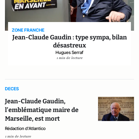
ZONE FRANCHE
Jean-Claude Gaudin : type sympa, bilan
désastreux
Hugues Serraf
1 min de lecture
DECES
Jean-Claude Gaudin,
l’emblématique maire de
Marseille, est mort
Rédaction d'Atlantico
1 min de lecture