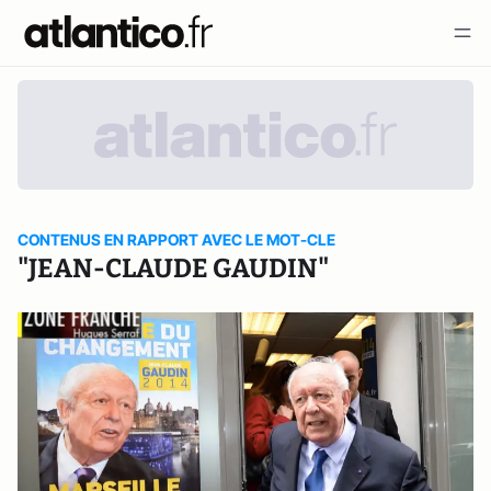
CONTENUS EN RAPPORT AVEC LE MOT-CLE
"JEAN-CLAUDE GAUDIN"