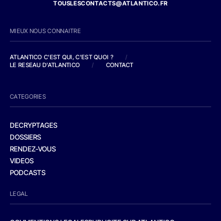
TOUSLESCONTACTS@ATLANTICO.FR
MIEUX NOUS CONNAITRE
ATLANTICO C'EST QUI, C'EST QUOI ?
/
LE RESEAU D'ATLANTICO
/
CONTACT
CATEGORIES
DECRYPTAGES
DOSSIERS
RENDEZ-VOUS
VIDEOS
PODCASTS
LEGAL