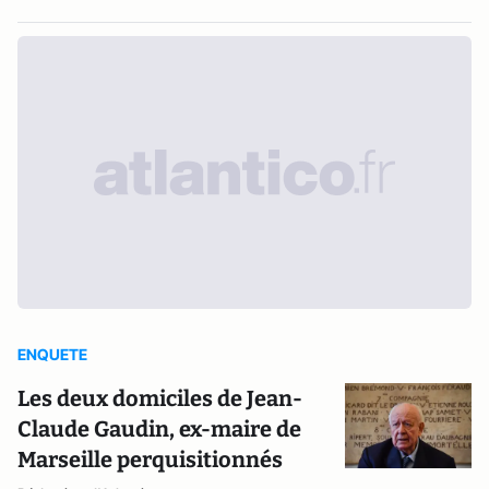
ENQUETE
Les deux domiciles de Jean-
Claude Gaudin, ex-maire de
Marseille perquisitionnés