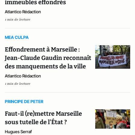
immeubles effondrés
Atlantico Rédaction
1 min de lecture
MEA CULPA
Effondrement à Marseille :
Jean-Claude Gaudin reconnaît
des manquements de la ville
Atlantico Rédaction
1 min de lecture
PRINCIPE DE PETER
Faut-il (re)mettre Marseille
sous tutelle de l’État ?
Hugues Serraf