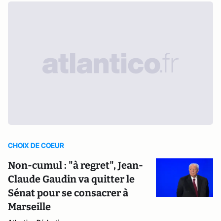
CHOIX DE COEUR
Non-cumul : "à regret", Jean-
Claude Gaudin va quitter le
Sénat pour se consacrer à
Marseille