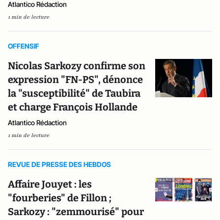
Atlantico Rédaction
1 min de lecture
OFFENSIF
Nicolas Sarkozy confirme son
expression "FN-PS", dénonce
la "susceptibilité" de Taubira
et charge François Hollande
Atlantico Rédaction
1 min de lecture
REVUE DE PRESSE DES HEBDOS
Affaire Jouyet : les
"fourberies" de Fillon ;
Sarkozy : "zemmourisé" pour