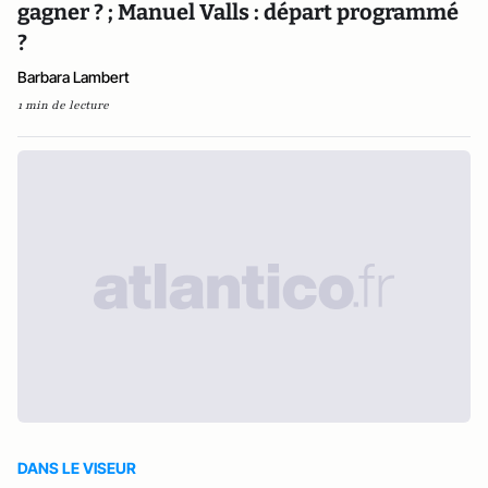
gagner ? ; Manuel Valls : départ programmé
?
Barbara Lambert
1 min de lecture
DANS LE VISEUR