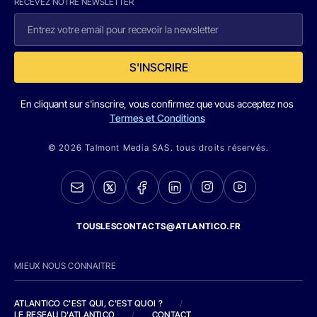
RECEVEZ NOTRE NEWSLETTER
S'INSCRIRE
En cliquant sur s'inscrire, vous confirmez que vous acceptez nos
Termes et Conditions
© 2026 Talmont Media SAS. tous droits réservés.
TOUSLESCONTACTS@ATLANTICO.FR
MIEUX NOUS CONNAITRE
ATLANTICO C'EST QUI, C'EST QUOI ?
/
LE RESEAU D'ATLANTICO
/
CONTACT