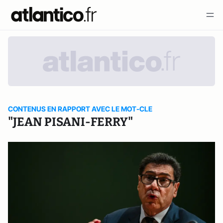
CONTENUS EN RAPPORT AVEC LE MOT-CLE
"JEAN PISANI-FERRY"