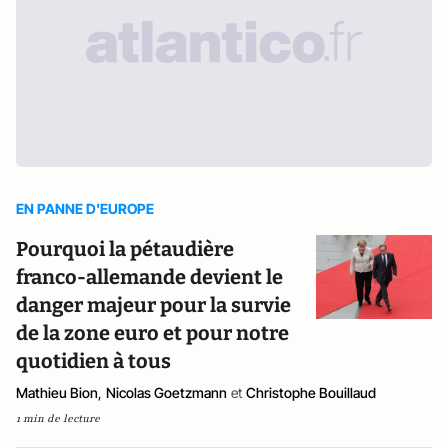
EN PANNE D'EUROPE
Pourquoi la pétaudière
franco-allemande devient le
danger majeur pour la survie
de la zone euro et pour notre
quotidien à tous
Mathieu Bion
,
Nicolas Goetzmann
et
Christophe Bouillaud
1 min de lecture