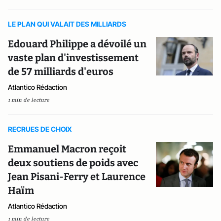
LE PLAN QUI VALAIT DES MILLIARDS
Edouard Philippe a dévoilé un
vaste plan d'investissement
de 57 milliards d'euros
Atlantico Rédaction
1 min de lecture
RECRUES DE CHOIX
Emmanuel Macron reçoit
deux soutiens de poids avec
Jean Pisani-Ferry et Laurence
Haïm
Atlantico Rédaction
1 min de lecture