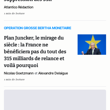
Atlantico Rédaction
1 min de lecture
OPERATION GROSSE BERTHA MONETAIRE
Plan Juncker, le mirage du
siècle : la France ne
bénéficiera pas du tout des
315 milliards de relance et
voilà pourquoi
Nicolas Goetzmann
et
Alexandre Delaigue
1 min de lecture