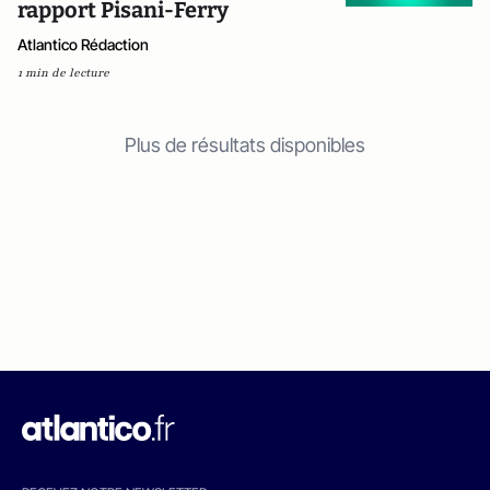
rapport Pisani-Ferry
Atlantico Rédaction
1 min de lecture
Plus de résultats disponibles