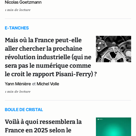
Nicolas Goetzmann
1 min de lecture
E-TANCHES
Mais où la France peut-elle
aller chercher la prochaine
révolution industrielle (qui ne
sera pas le numérique comme
le croit le rapport Pisani-Ferry) ?
Yann Ménière
et
Michel Volle
1 min de lecture
BOULE DE CRISTAL
Voilà à quoi ressemblera la
France en 2025 selon le