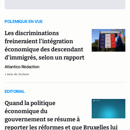
POLEMIQUE EN VUE
Les discriminations
freineraient l'intégration
économique des descendant
d'immigrés, selon un rapport
Atlantico Rédaction
1 min de lecture
EDITORIAL
Quand la politique
économique du
gouvernement se résume à
reporter les réformes et que Bruxelles lui