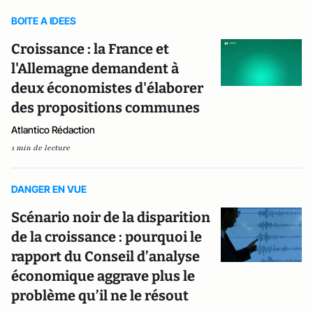
BOITE A IDEES
Croissance : la France et
l'Allemagne demandent à
deux économistes d'élaborer
des propositions communes
Atlantico Rédaction
1 min de lecture
DANGER EN VUE
Scénario noir de la disparition
de la croissance : pourquoi le
rapport du Conseil d’analyse
économique aggrave plus le
problème qu’il ne le résout