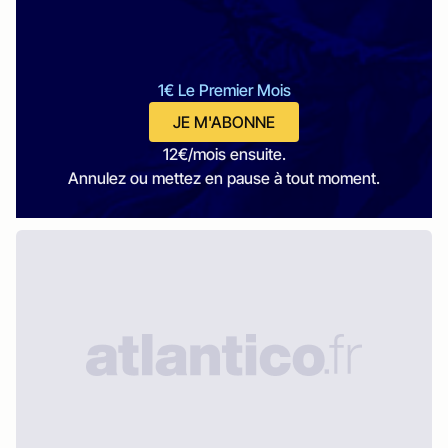
1€ Le Premier Mois
JE M'ABONNE
12€/mois ensuite.
Annulez ou mettez en pause à tout moment.