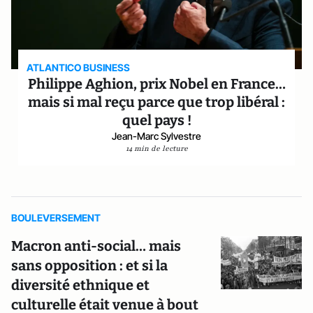
ATLANTICO BUSINESS
Philippe Aghion, prix Nobel en France…
mais si mal reçu parce que trop libéral :
quel pays !
Jean-Marc Sylvestre
14 min de lecture
BOULEVERSEMENT
Macron anti-social… mais
sans opposition : et si la
diversité ethnique et
culturelle était venue à bout