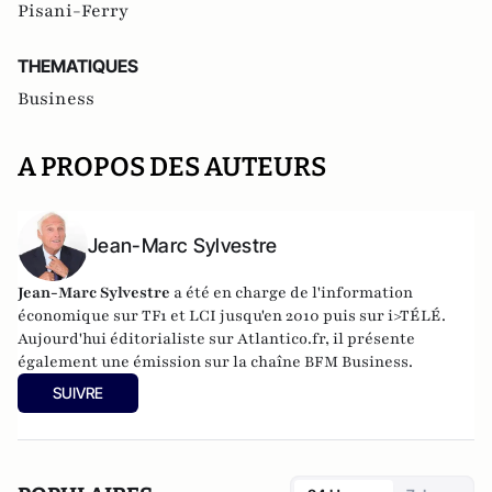
Pisani-Ferry
THEMATIQUES
Business
A PROPOS DES AUTEURS
Jean-Marc Sylvestre
Jean-Marc Sylvestre
a été en charge de l'information
économique sur TF1 et LCI jusqu'en 2010 puis sur i>TÉLÉ.
Aujourd'hui éditorialiste sur Atlantico.fr, il présente
également une émission sur la chaîne BFM Business.
SUIVRE