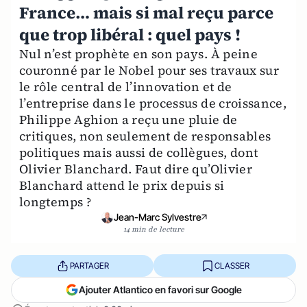
France… mais si mal reçu parce
que trop libéral : quel pays !
Nul n’est prophète en son pays. À peine
couronné par le Nobel pour ses travaux sur
le rôle central de l’innovation et de
l’entreprise dans le processus de croissance,
Philippe Aghion a reçu une pluie de
critiques, non seulement de responsables
politiques mais aussi de collègues, dont
Olivier Blanchard. Faut dire qu’Olivier
Blanchard attend le prix depuis si
longtemps ?
Jean-Marc Sylvestre
14 min de lecture
PARTAGER
CLASSER
Ajouter Atlantico en favori sur Google