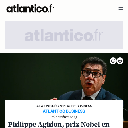
A LA UNE
›
DÉCRYPTAGES
›
BUSINESS
ATLANTICO BUSINESS
16 octobre 2025
Philippe Aghion, prix Nobel en