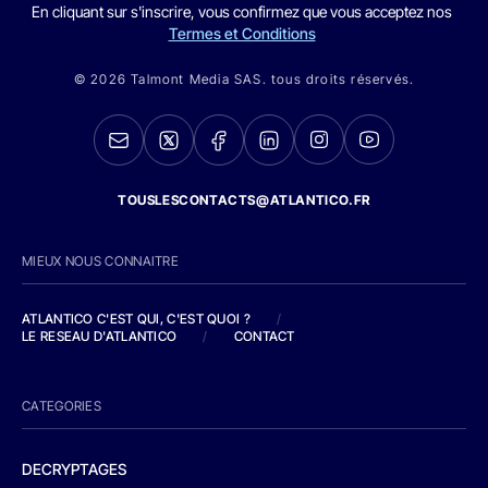
En cliquant sur s'inscrire, vous confirmez que vous acceptez nos
Termes et Conditions
© 2026 Talmont Media SAS. tous droits réservés.
TOUSLESCONTACTS@ATLANTICO.FR
MIEUX NOUS CONNAITRE
ATLANTICO C'EST QUI, C'EST QUOI ?
/
LE RESEAU D'ATLANTICO
/
CONTACT
CATEGORIES
DECRYPTAGES