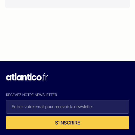
RECEVEZ NOTRE NEWSLETTER
S'INSCRIRE