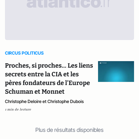
CIRCUS POLITICUS
Proches, si proches... Les liens
secrets entre la CIA et les
pères fondateurs de l'Europe
Schuman et Monnet
Christophe Deloire et Christophe Dubois
1 min de lecture
Plus de résultats disponibles