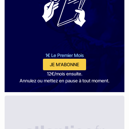
1€ Le Premier Mois
JE M'ABONNE
12€/mois ensuite.
Annulez ou mettez en pause à tout moment.