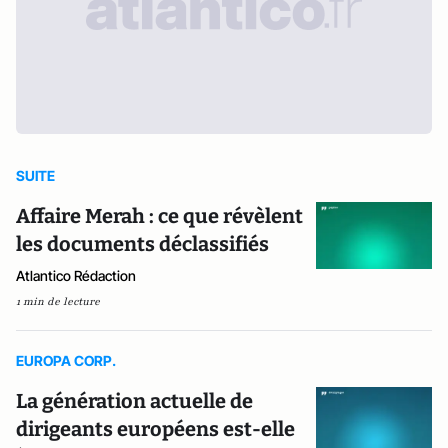
SUITE
Affaire Merah : ce que révèlent
les documents déclassifiés
Atlantico Rédaction
1 min de lecture
EUROPA CORP.
La génération actuelle de
dirigeants européens est-elle