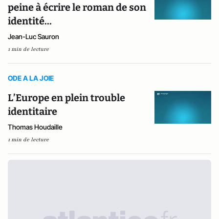
peine à écrire le roman de son
identité...
Jean-Luc Sauron
1 min de lecture
ODE A LA JOIE
L’Europe en plein trouble
identitaire
Thomas Houdaille
1 min de lecture