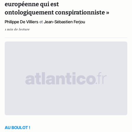
européenne qui est
ontologiquement conspirationniste »
Philippe De Villiers
et
Jean-Sébastien Ferjou
1 min de lecture
AU BOULOT !