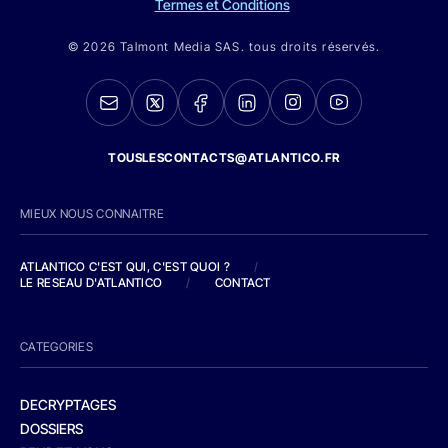
Termes et Conditions
© 2026 Talmont Media SAS. tous droits réservés.
TOUSLESCONTACTS@ATLANTICO.FR
MIEUX NOUS CONNAITRE
ATLANTICO C'EST QUI, C'EST QUOI ?
/
LE RESEAU D'ATLANTICO
/
CONTACT
CATEGORIES
DECRYPTAGES
DOSSIERS