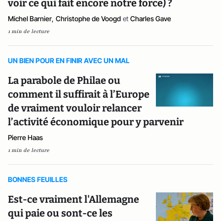
voir ce qui fait encore notre force) ?
Michel Barnier
,
Christophe de Voogd
et
Charles Gave
1 min de lecture
UN BIEN POUR EN FINIR AVEC UN MAL
La parabole de Philae ou
comment il suffirait à l’Europe
de vraiment vouloir relancer
l’activité économique pour y parvenir
Pierre Haas
1 min de lecture
BONNES FEUILLES
Est-ce vraiment l'Allemagne
qui paie ou sont-ce les