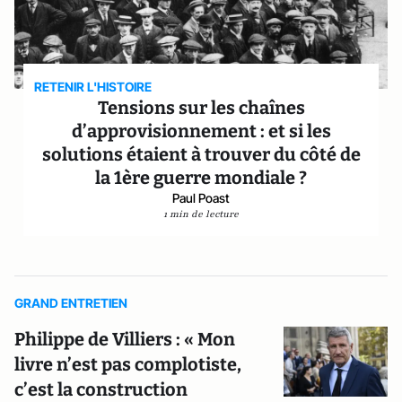
RETENIR L'HISTOIRE
Tensions sur les chaînes
d’approvisionnement : et si les
solutions étaient à trouver du côté de
la 1ère guerre mondiale ?
Paul Poast
1 min de lecture
GRAND ENTRETIEN
Philippe de Villiers : « Mon
livre n’est pas complotiste,
c’est la construction