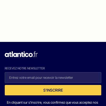
RECEVEZ NOTRE NEWSLETTER
S'INSCRIRE
En cliquant sur s'inscrire, vous confirmez que vous acceptez nos