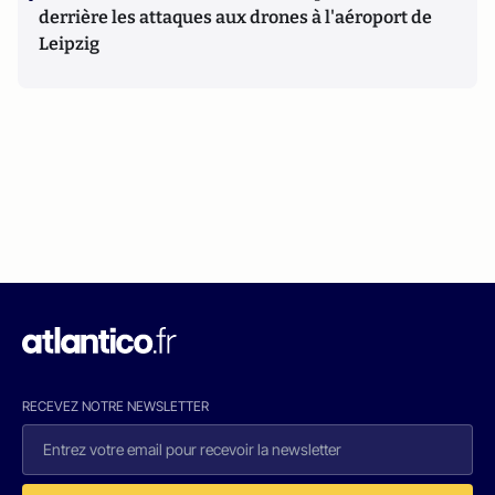
derrière les attaques aux drones à l'aéroport de
Leipzig
RECEVEZ NOTRE NEWSLETTER