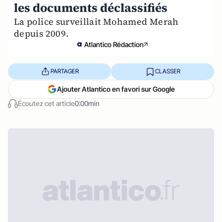
les documents déclassifiés
La police surveillait Mohamed Merah
depuis 2009.
Atlantico Rédaction
PARTAGER
CLASSER
Ajouter Atlantico en favori sur Google
Écoutez cet article
0:00min