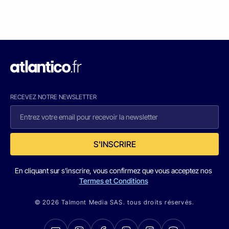
RECEVEZ NOTRE NEWSLETTER
S'INSCRIRE
En cliquant sur s'inscrire, vous confirmez que vous acceptez nos
Termes et Conditions
© 2026 Talmont Media SAS. tous droits réservés.