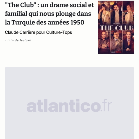
"The Club" : un drame social et
familial qui nous plonge dans
la Turquie des années 1950
Claude Carrière pour Culture-Tops
1 min de lecture