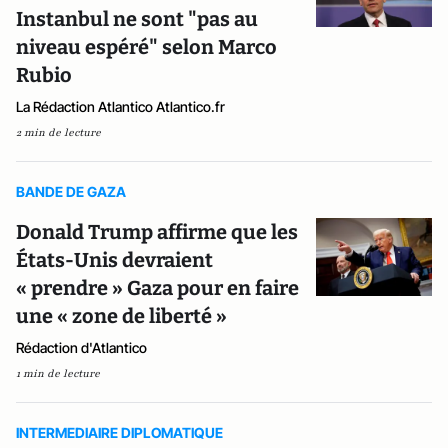
Instanbul ne sont "pas au
niveau espéré" selon Marco
Rubio
La Rédaction Atlantico Atlantico.fr
2 min de lecture
BANDE DE GAZA
Donald Trump affirme que les
États-Unis devraient
« prendre » Gaza pour en faire
une « zone de liberté »
Rédaction d'Atlantico
1 min de lecture
INTERMEDIAIRE DIPLOMATIQUE