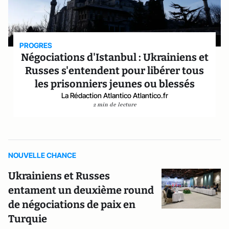
PROGRES
Négociations d'Istanbul : Ukrainiens et
Russes s'entendent pour libérer tous
les prisonniers jeunes ou blessés
La Rédaction Atlantico Atlantico.fr
2 min de lecture
NOUVELLE CHANCE
Ukrainiens et Russes
entament un deuxième round
de négociations de paix en
Turquie