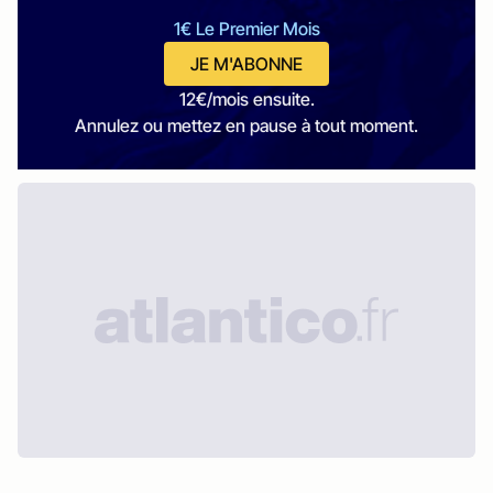
1€ Le Premier Mois
JE M'ABONNE
12€/mois ensuite.
Annulez ou mettez en pause à tout moment.