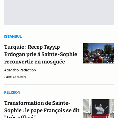
ISTANBUL
Turquie : Recep Tayyip
Erdogan prie à Sainte-Sophie
reconvertie en mosquée
Atlantico Rédaction
1 min de lecture
RELIGION
Transformation de Sainte-
Sophie : le pape François se dit
"très affligé"