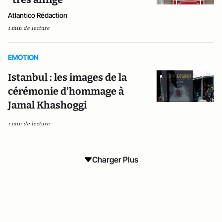
Atlantico Rédaction
1 min de lecture
EMOTION
Istanbul : les images de la
cérémonie d'hommage à
Jamal Khashoggi
1 min de lecture
Charger Plus