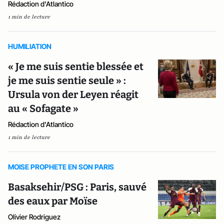
Rédaction d'Atlantico
1 min de lecture
HUMILIATION
« Je me suis sentie blessée et
je me suis sentie seule » :
Ursula von der Leyen réagit
au « Sofagate »
Rédaction d'Atlantico
1 min de lecture
MOISE PROPHETE EN SON PARIS
Basaksehir/PSG : Paris, sauvé
des eaux par Moïse
Olivier Rodriguez