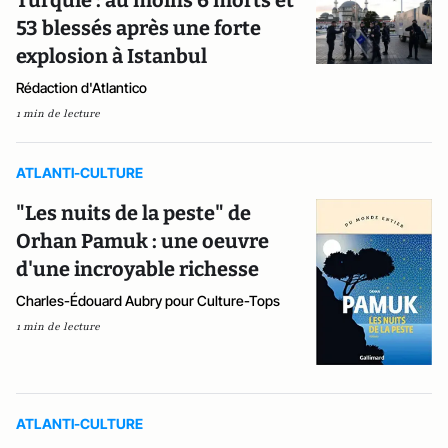
53 blessés après une forte
explosion à Istanbul
Rédaction d'Atlantico
1 min de lecture
ATLANTI-CULTURE
"Les nuits de la peste" de
Orhan Pamuk : une oeuvre
d'une incroyable richesse
Charles-Édouard Aubry pour Culture-Tops
1 min de lecture
ATLANTI-CULTURE