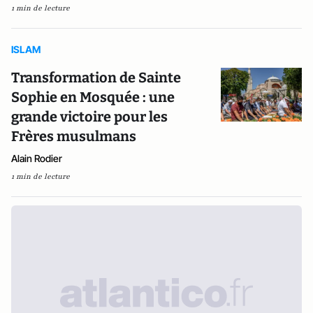
1 min de lecture
ISLAM
Transformation de Sainte
Sophie en Mosquée : une
grande victoire pour les
Frères musulmans
Alain Rodier
1 min de lecture