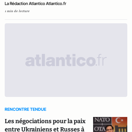
La Rédaction Atlantico Atlantico.fr
1 min de lecture
RENCONTRE TENDUE
Les négociations pour la paix
entre Ukrainiens et Russes à