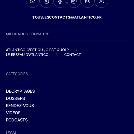
TOUSLESCONTACTS@ATLANTICO.FR
MIEUX NOUS CONNAITRE
ATLANTICO C'EST QUI, C'EST QUOI ?
/
LE RESEAU D'ATLANTICO
/
CONTACT
CATEGORIES
DECRYPTAGES
DOSSIERS
RENDEZ-VOUS
VIDEOS
PODCASTS
LEGAL