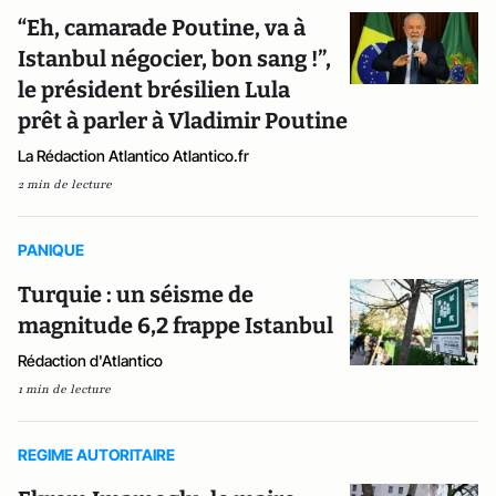
“Eh, camarade Poutine, va à
Istanbul négocier, bon sang !”,
le président brésilien Lula
prêt à parler à Vladimir Poutine
La Rédaction Atlantico Atlantico.fr
2 min de lecture
PANIQUE
Turquie : un séisme de
magnitude 6,2 frappe Istanbul
Rédaction d'Atlantico
1 min de lecture
REGIME AUTORITAIRE