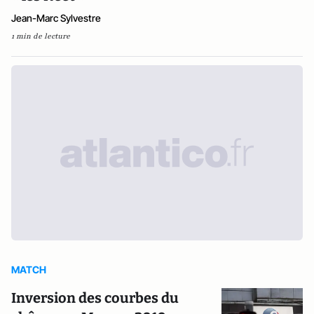
Jean-Marc Sylvestre
1 min de lecture
MATCH
Inversion des courbes du