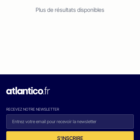
Plus de résultats disponibles
RECEVEZ NOTRE NEWSLETTER
S'INSCRIRE