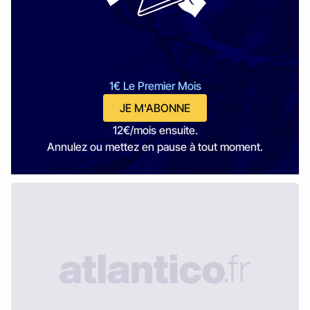
1€ Le Premier Mois
JE M'ABONNE
12€/mois ensuite.
Annulez ou mettez en pause à tout moment.