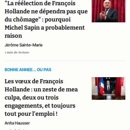
"La réélection de François
Hollande ne dépendra pas que
du chômage" : pourquoi
Michel Sapin a probablement
raison
Jérôme Sainte-Marie
1 min de lecture
BONNE ANNEE... OU PAS
Les vœux de François
Hollande : un zeste de mea
culpa, deux ou trois
engagements, et toujours
tout pour l’emploi !
Anita Hausser