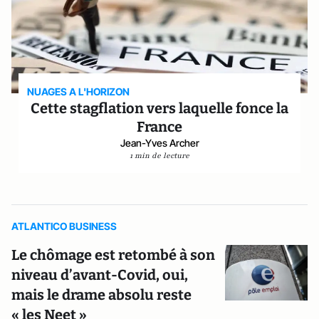
NUAGES A L'HORIZON
Cette stagflation vers laquelle fonce la
France
Jean-Yves Archer
1 min de lecture
ATLANTICO BUSINESS
Le chômage est retombé à son
niveau d’avant-Covid, oui,
mais le drame absolu reste
« les Neet »