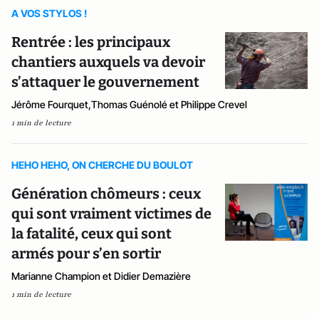
A VOS STYLOS !
Rentrée : les principaux
chantiers auxquels va devoir
s’attaquer le gouvernement
Jérôme Fourquet,Thomas Guénolé et Philippe Crevel
1 min de lecture
HEHO HEHO, ON CHERCHE DU BOULOT
Génération chômeurs : ceux
qui sont vraiment victimes de
la fatalité, ceux qui sont
armés pour s’en sortir
Marianne Champion et Didier Demazière
1 min de lecture