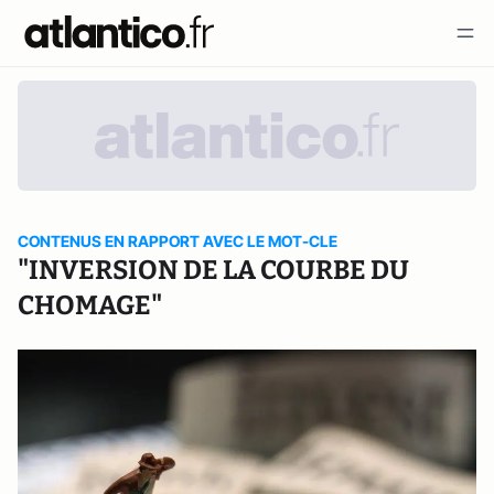
CONTENUS EN RAPPORT AVEC LE MOT-CLE
"INVERSION DE LA COURBE DU
CHOMAGE"