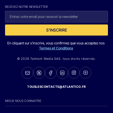
RECEVEZ NOTRE NEWSLETTER
S'INSCRIRE
En cliquant sur s'inscrire, vous confirmez que vous acceptez nos
Termes et Conditions
© 2026 Talmont Media SAS. tous droits réservés.
TOUSLESCONTACTS@ATLANTICO.FR
MIEUX NOUS CONNAITRE