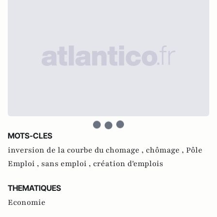
MOTS-CLES
inversion de la courbe du chomage ,
chômage ,
Pôle
Emploi ,
sans emploi ,
création d'emplois
THEMATIQUES
Economie