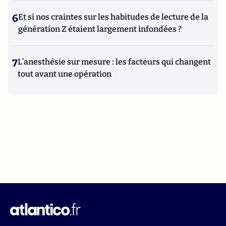
6
Et si nos craintes sur les habitudes de lecture de la
génération Z étaient largement infondées ?
7
L’anesthésie sur mesure : les facteurs qui changent
tout avant une opération