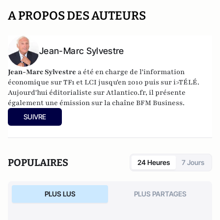
A PROPOS DES AUTEURS
Jean-Marc Sylvestre
Jean-Marc Sylvestre
a été en charge de l'information
économique sur TF1 et LCI jusqu'en 2010 puis sur i>TÉLÉ.
Aujourd'hui éditorialiste sur Atlantico.fr, il présente
également une émission sur la chaîne BFM Business.
SUIVRE
POPULAIRES
24 Heures
7 Jours
PLUS LUS
PLUS PARTAGES