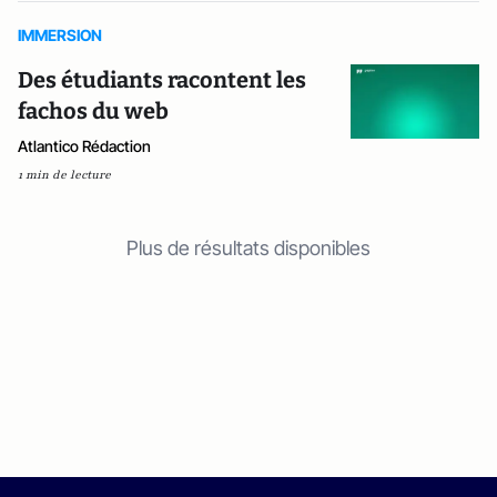
IMMERSION
Des étudiants racontent les
fachos du web
Atlantico Rédaction
1 min de lecture
Plus de résultats disponibles