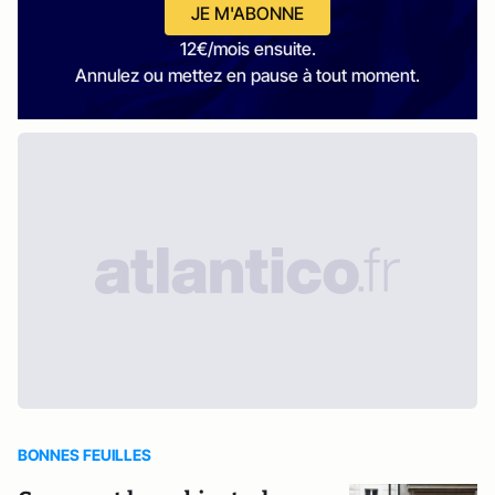
JE M'ABONNE
12€/mois ensuite.
Annulez ou mettez en pause à tout moment.
BONNES FEUILLES