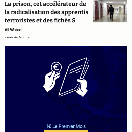
La prison, cet accélérateur de
la radicalisation des apprentis
terroristes et des fichés S
Ali Watani
1 min de lecture
1€ Le Premier Mois