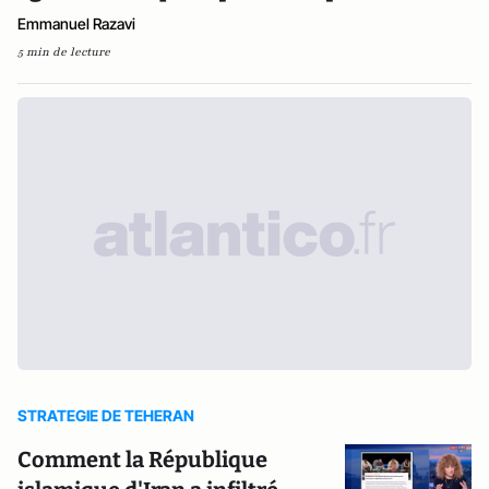
Emmanuel Razavi
5 min de lecture
STRATEGIE DE TEHERAN
Comment la République