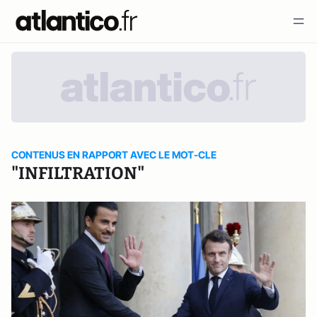
CONTENUS EN RAPPORT AVEC LE MOT-CLE
"INFILTRATION"