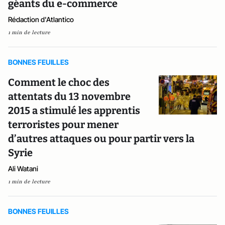
géants du e-commerce
Rédaction d'Atlantico
1 min de lecture
BONNES FEUILLES
Comment le choc des
attentats du 13 novembre
2015 a stimulé les apprentis
terroristes pour mener
d’autres attaques ou pour partir vers la
Syrie
Ali Watani
1 min de lecture
BONNES FEUILLES