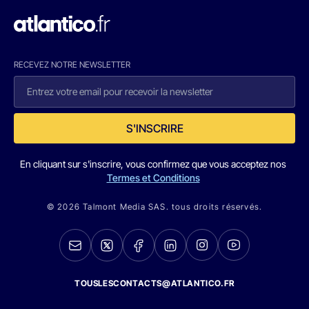
RECEVEZ NOTRE NEWSLETTER
S'INSCRIRE
En cliquant sur s'inscrire, vous confirmez que vous acceptez nos
Termes et Conditions
© 2026 Talmont Media SAS. tous droits réservés.
TOUSLESCONTACTS@ATLANTICO.FR