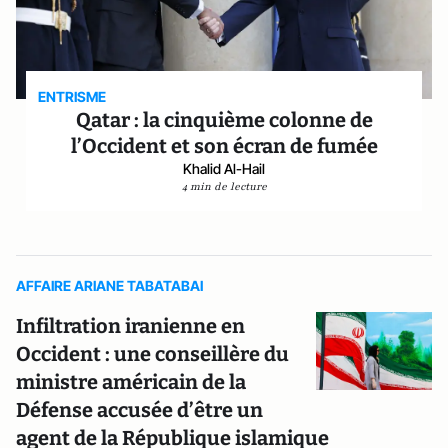
ENTRISME
Qatar : la cinquième colonne de
l’Occident et son écran de fumée
Khalid Al-Hail
4 min de lecture
AFFAIRE ARIANE TABATABAI
Infiltration iranienne en
Occident : une conseillère du
ministre américain de la
Défense accusée d’être un
agent de la République islamique