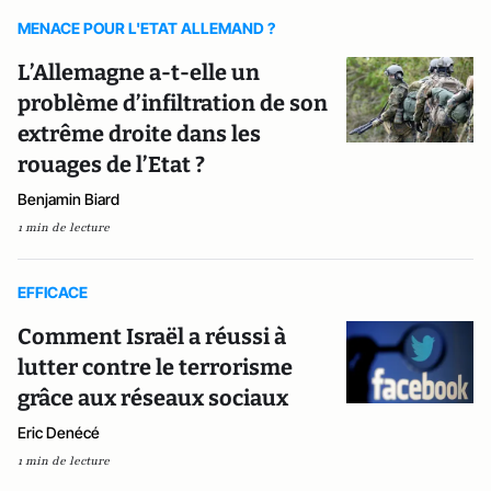
MENACE POUR L'ETAT ALLEMAND ?
L’Allemagne a-t-elle un
problème d’infiltration de son
extrême droite dans les
rouages de l’Etat ?
Benjamin Biard
1 min de lecture
EFFICACE
Comment Israël a réussi à
lutter contre le terrorisme
grâce aux réseaux sociaux
Eric Denécé
1 min de lecture