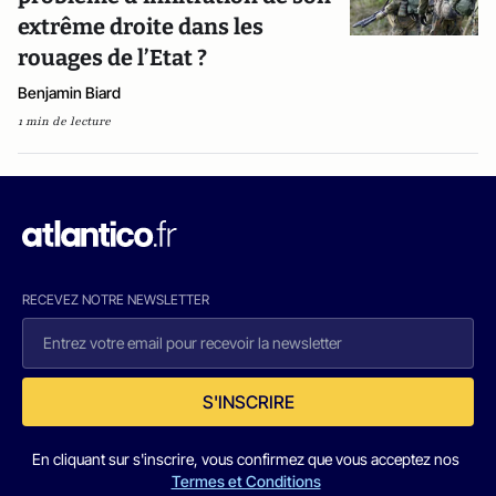
extrême droite dans les
rouages de l’Etat ?
Benjamin Biard
1 min de lecture
RECEVEZ NOTRE NEWSLETTER
S'INSCRIRE
En cliquant sur s'inscrire, vous confirmez que vous acceptez nos
Termes et Conditions