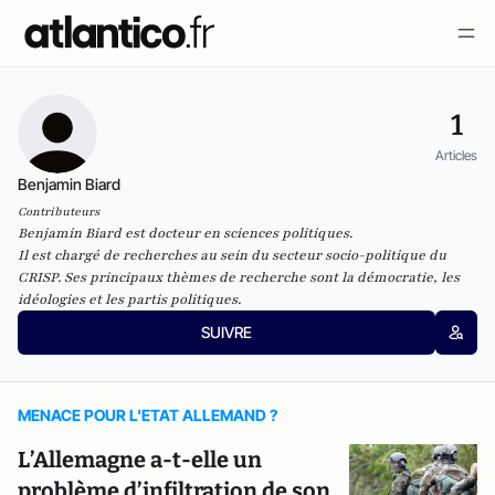
1
Articles
Benjamin Biard
Contributeurs
Benjamin Biard est docteur en sciences politiques.
Il est chargé de recherches au sein du secteur socio-politique du
CRISP. Ses principaux thèmes de recherche sont la démocratie, les
idéologies et les partis politiques.
SUIVRE
MENACE POUR L'ETAT ALLEMAND ?
L’Allemagne a-t-elle un
problème d’infiltration de son