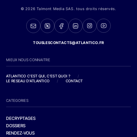
© 2026 Talmont Media SAS. tous droits réservés.
TOUSLESCONTACTS@ATLANTICO.FR
MIEUX NOUS CONNAITRE
ATLANTICO C'EST QUI, C'EST QUOI ?
/
LE RESEAU D'ATLANTICO
/
CONTACT
CATEGORIES
DECRYPTAGES
DOSSIERS
RENDEZ-VOUS