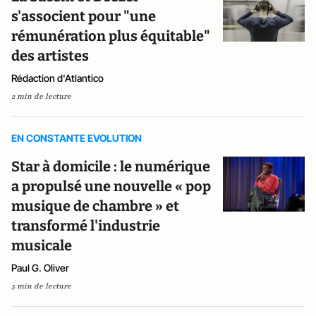
s'associent pour "une
rémunération plus équitable"
des artistes
Rédaction d'Atlantico
2 min de lecture
EN CONSTANTE EVOLUTION
Star à domicile : le numérique
a propulsé une nouvelle « pop
musique de chambre » et
transformé l'industrie
musicale
Paul G. Oliver
5 min de lecture