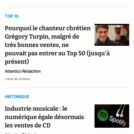
TOP 10
Pourquoi le chanteur chrétien
Grégory Turpin, malgré de
très bonnes ventes, ne
pouvait pas entrer au Top 50 (jusqu'à
présent)
Atlantico Rédaction
1 min de lecture
HISTORIQUE
Industrie musicale : le
numérique égale désormais
les ventes de CD