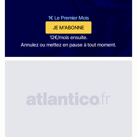
1€ Le Premier Mois
JE M'ABONNE
12€/mois ensuite.
Annulez ou mettez en pause à tout moment.