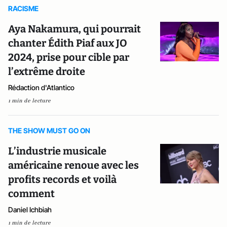
RACISME
Aya Nakamura, qui pourrait
chanter Édith Piaf aux JO
2024, prise pour cible par
l’extrême droite
Rédaction d'Atlantico
1 min de lecture
THE SHOW MUST GO ON
L’industrie musicale
américaine renoue avec les
profits records et voilà
comment
Daniel Ichbiah
1 min de lecture