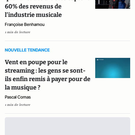
60% des revenus de
l’industrie musicale
Françoise Benhamou
1 min de lecture
NOUVELLE TENDANCE
Vent en poupe pour le
streaming : les gens se sont-
ils enfin remis à payer pour de
la musique ?
Pascal Comas
1 min de lecture