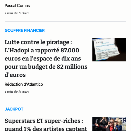
Pascal Comas
1 min de lecture
GOUFFRE FINANCIER
Lutte contre le piratage :
L’Hadopi a rapporté 87.000
euros en l'espace de dix ans
pour un budget de 82 millions
d'euros
Rédaction d'Atlantico
1 min de lecture
JACKPOT
Superstars ET super-riches :
quand 1% des artistes captent