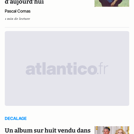
d’aujourd’hui
Pascal Comas
1 min de lecture
DECALAGE
Un album sur huit vendu dans