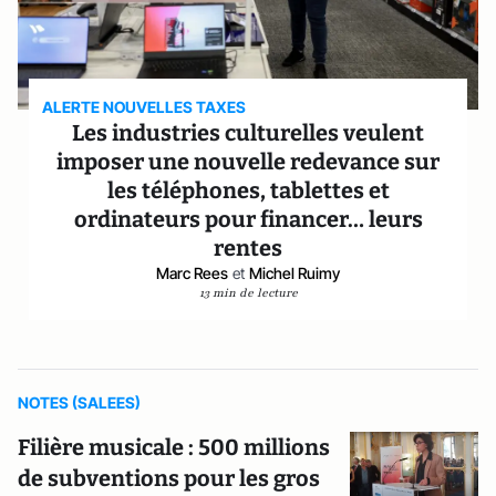
ALERTE NOUVELLES TAXES
Les industries culturelles veulent
imposer une nouvelle redevance sur
les téléphones, tablettes et
ordinateurs pour financer… leurs
rentes
Marc Rees
et
Michel Ruimy
13 min de lecture
NOTES (SALEES)
Filière musicale : 500 millions
de subventions pour les gros