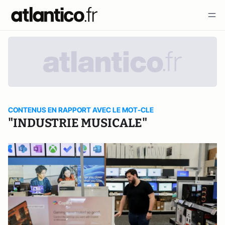
CONTENUS EN RAPPORT AVEC LE MOT-CLE
"INDUSTRIE MUSICALE"