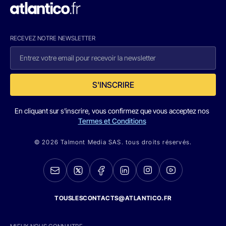
RECEVEZ NOTRE NEWSLETTER
S'INSCRIRE
En cliquant sur s'inscrire, vous confirmez que vous acceptez nos
Termes et Conditions
© 2026 Talmont Media SAS. tous droits réservés.
TOUSLESCONTACTS@ATLANTICO.FR