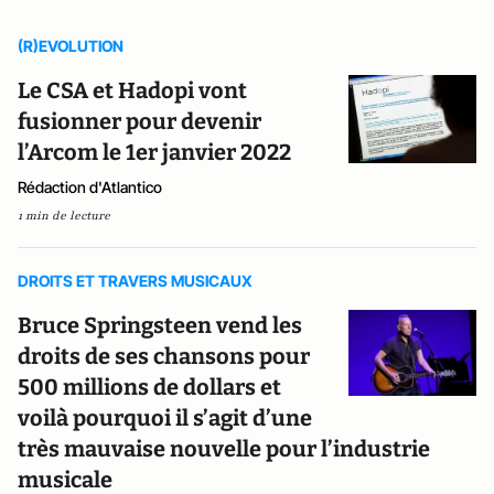
(R)EVOLUTION
Le CSA et Hadopi vont
fusionner pour devenir
l’Arcom le 1er janvier 2022
Rédaction d'Atlantico
1 min de lecture
DROITS ET TRAVERS MUSICAUX
Bruce Springsteen vend les
droits de ses chansons pour
500 millions de dollars et
voilà pourquoi il s’agit d’une
très mauvaise nouvelle pour l’industrie
musicale