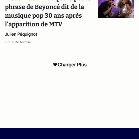
phrase de Beyoncé dit de la
musique pop 30 ans après
l'apparition de MTV
Julien Péquignot
1 min de lecture
Charger Plus