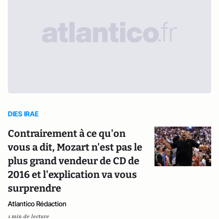
DIES IRAE
Contrairement à ce qu'on
vous a dit, Mozart n'est pas le
plus grand vendeur de CD de
2016 et l'explication va vous
surprendre
Atlantico Rédaction
1 min de lecture