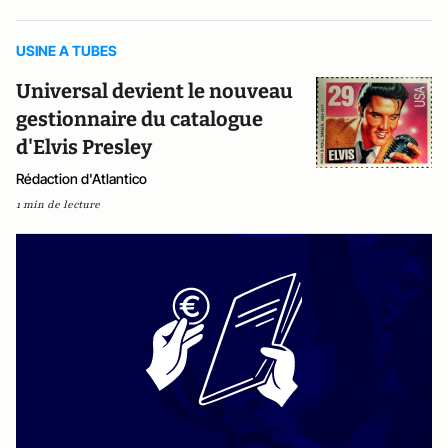
USINE A TUBES
Universal devient le nouveau
gestionnaire du catalogue
d'Elvis Presley
Rédaction d'Atlantico
1 min de lecture