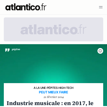
A LA UNE
›
PÉPITES
›
HIGH-TECH
PEUT MIEUX FAIRE
21 février 2014
Industrie musicale : en 2017, le