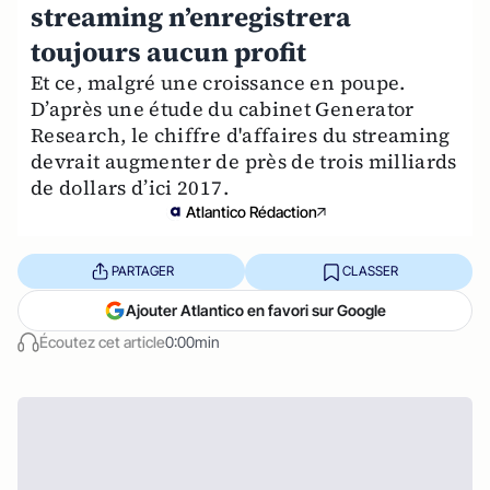
streaming n’enregistrera
toujours aucun profit
Et ce, malgré une croissance en poupe.
D’après une étude du cabinet Generator
Research, le chiffre d'affaires du streaming
devrait augmenter de près de trois milliards
de dollars d’ici 2017.
Atlantico Rédaction
PARTAGER
CLASSER
Ajouter Atlantico en favori sur Google
Écoutez cet article
0:00min