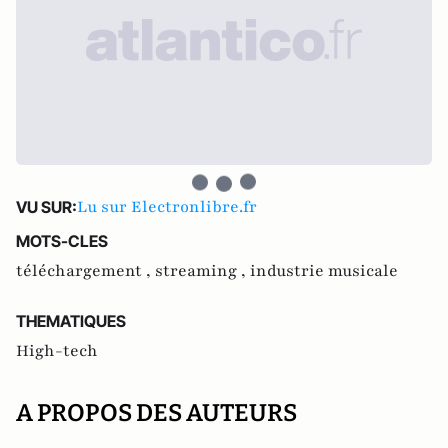
Lu sur Electronlibre.fr
VU SUR:
MOTS-CLES
téléchargement ,
streaming ,
industrie musicale
THEMATIQUES
High-tech
A PROPOS DES AUTEURS