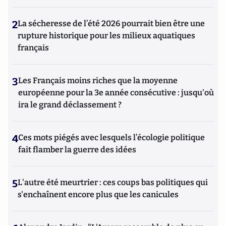
2
La sécheresse de l’été 2026 pourrait bien être une
rupture historique pour les milieux aquatiques
français
3
Les Français moins riches que la moyenne
européenne pour la 3e année consécutive : jusqu'où
ira le grand déclassement ?
4
Ces mots piégés avec lesquels l’écologie politique
fait flamber la guerre des idées
5
L'autre été meurtrier : ces coups bas politiques qui
s'enchaînent encore plus que les canicules