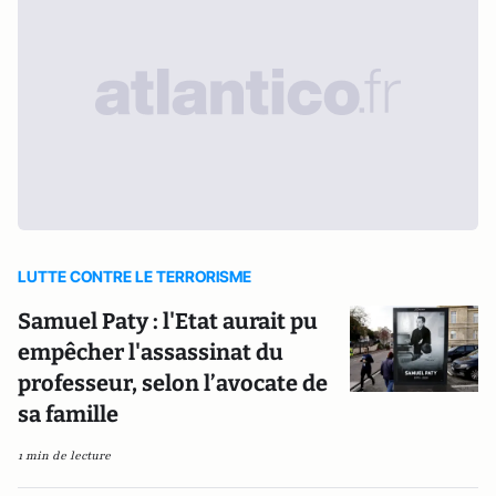
LUTTE CONTRE LE TERRORISME
Samuel Paty : l'Etat aurait pu
empêcher l'assassinat du
professeur, selon l’avocate de
sa famille
1 min de lecture