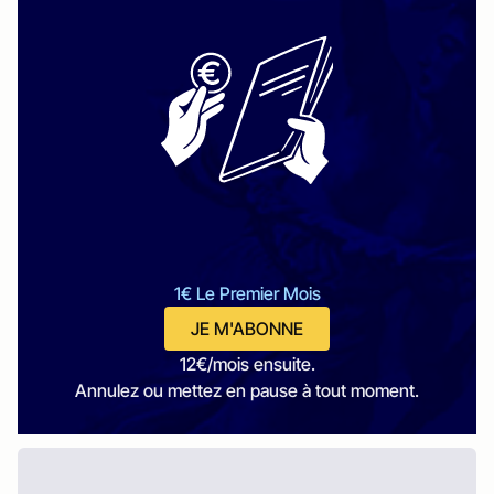
1€ Le Premier Mois
JE M'ABONNE
12€/mois ensuite.
Annulez ou mettez en pause à tout moment.