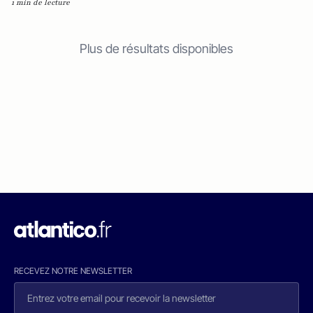
1 min de lecture
Plus de résultats disponibles
RECEVEZ NOTRE NEWSLETTER