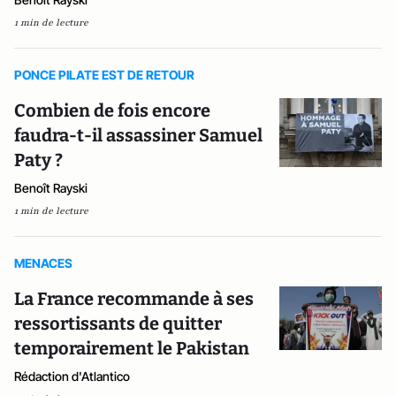
1 min de lecture
PONCE PILATE EST DE RETOUR
Combien de fois encore
faudra-t-il assassiner Samuel
Paty ?
Benoît Rayski
1 min de lecture
MENACES
La France recommande à ses
ressortissants de quitter
temporairement le Pakistan
Rédaction d'Atlantico