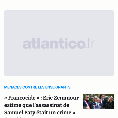
MENACES CONTRE LES ENSEIGNANTS
« Francocide » : Eric Zemmour
estime que l’assassinat de
Samuel Paty était un crime «