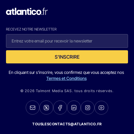
RECEVEZ NOTRE NEWSLETTER
S'INSCRIRE
En cliquant sur s'inscrire, vous confirmez que vous acceptez nos
Termes et Conditions
© 2026 Talmont Media SAS. tous droits réservés.
TOUSLESCONTACTS@ATLANTICO.FR