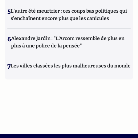
5
L'autre été meurtrier : ces coups bas politiques qui
s'enchaînent encore plus que les canicules
6
Alexandre Jardin : "L'Arcom ressemble de plus en
plus à une police de la pensée"
7
Les villes classées les plus malheureuses du monde